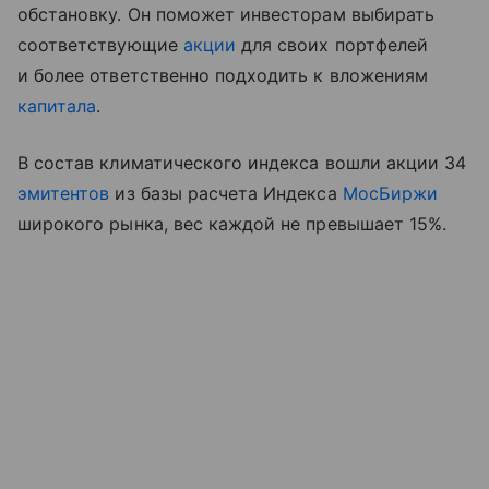
обстановку. Он поможет инвесторам выбирать
соответствующие
акции
для своих портфелей
и более ответственно подходить к вложениям
капитала
.
В состав климатического индекса вошли акции 34
эмитентов
из базы расчета Индекса
МосБиржи
широкого рынка, вес каждой не превышает 15%.