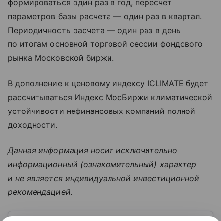
формироваться один раз в год, пересчет
параметров базы расчета — один раз в квартал.
Периодичность расчета — один раз в день
по итогам основной торговой сессии фондового
рынка Московской биржи.
В дополнение к ценовому индексу ICLIMATE будет
рассчитываться Индекс МосБиржи климатической
устойчивости нефинансовых компаний полной
доходности.
Данная информация носит исключительно
информационный (ознакомительный) характер
и не является индивидуальной инвестиционной
рекомендацией.