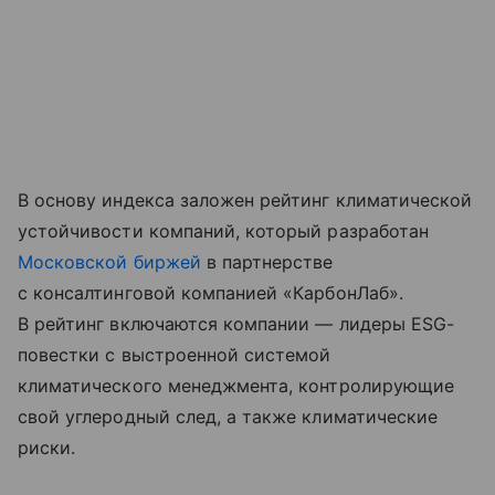
В основу индекса заложен рейтинг климатической
устойчивости компаний, который разработан
Московской биржей
в партнерстве
с консалтинговой компанией «КарбонЛаб».
В рейтинг включаются компании — лидеры ESG-
повестки с выстроенной системой
климатического менеджмента, контролирующие
свой углеродный след, а также климатические
риски.