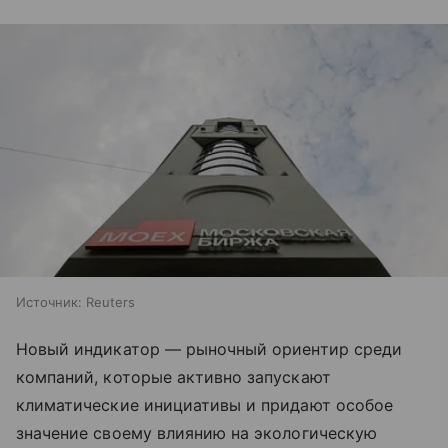
Источник:
Reuters
Новый индикатор — рыночный ориентир среди
компаний, которые активно запускают
климатические инициативы и придают особое
значение своему влиянию на экологическую