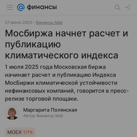
27 июня 2025
Финансы Mail
Мосбиржа начнет расчет и
публикацию
климатического индекса
1 июля 2025 года Московская биржа
начинает расчет и публикацию Индекса
МосБиржи климатической устойчивости
нефинансовых компаний, говорится в пресс-
релизе торговой площаки.
Маргарита Полянская
Автор Финансы Mail
MOEX
-1.17%