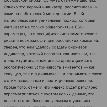
Московской биржи ICLIMATE стал уже шестым.
Однако это первый индикатор, рассчитываемый
нами по собственной методологии. В ней
мы использовали уникальный подход, который
учитывает не только общепринятые ESG-
параметры, но и специфические климатические
риски и возможности для российских компаний.
Уверен, что нам удалось создать биржевой
индикатор, который позволит как частным, так
и институциональным инвесторам оценивать
экологическую устойчивость эмитентов — как
текущую, так и в динамике — и принимать в связи
с этим взвешенные инвестиционные решения.
Кроме того, отмечу, что индекс будет регулярно
пересматриваться с учетом новых данных, это
делает его особенно актуальным в условиях