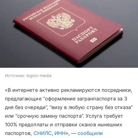
Источник:
legion-media
«В интернете активно рекламируются посредники,
предлагающие “оформление загранпаспорта за 3
дня без очереди”, “визу в любую страну без отказа”
или “срочную замену паспорта”. Услуга требует
100% предоплаты и отправки сканов нынешних
паспортов,
СНИЛС
,
ИНН
», —
сообщили