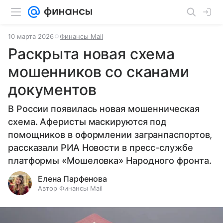
10 марта 2026
Финансы Mail
Раскрыта новая схема
мошенников со сканами
документов
В России появилась новая мошенническая
схема. Аферисты маскируются под
помощников в оформлении загранпаспортов,
рассказали РИА Новости в пресс-службе
платформы «Мошеловка» Народного фронта.
Елена Парфенова
Автор Финансы Mail