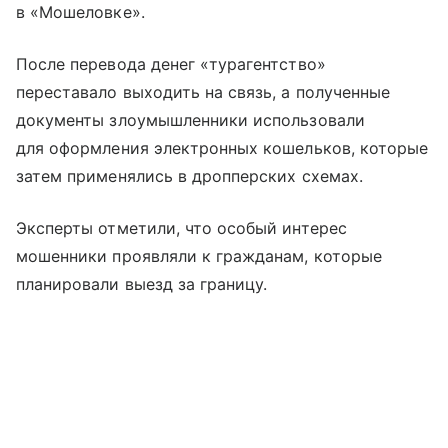
в «Мошеловке».
После перевода денег «турагентство»
переставало выходить на связь, а полученные
документы злоумышленники использовали
для оформления электронных кошельков, которые
затем применялись в дропперских схемах.
Эксперты отметили, что особый интерес
мошенники проявляли к гражданам, которые
планировали выезд за границу.