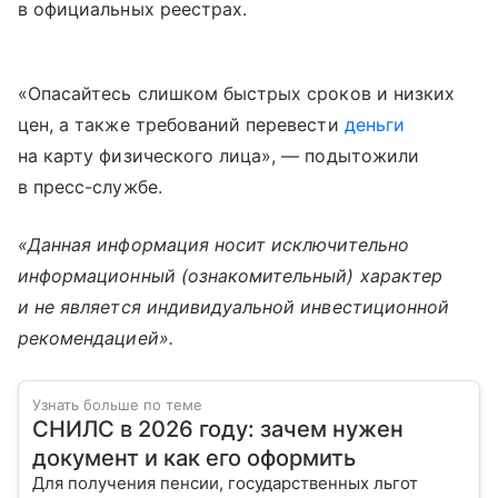
в официальных реестрах.
«Опасайтесь слишком быстрых сроков и низких
цен, а также требований перевести
деньги
на карту физического лица», — подытожили
в пресс-службе.
«Данная информация носит исключительно
информационный (ознакомительный) характер
и не является индивидуальной инвестиционной
рекомендацией».
Узнать больше по теме
СНИЛС в 2026 году: зачем нужен
документ и как его оформить
Для получения пенсии, государственных льгот