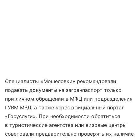
Специалисты «Мошеловки» рекомендовали
подавать документы на загранпаспорт только
при личном обращении в МФЦ или подразделения
ГУВМ МВД, а также через официальный портал
«Госуслуги». При необходимости обратиться
в туристические агентства или визовые центры
советовали предварительно проверять их наличие