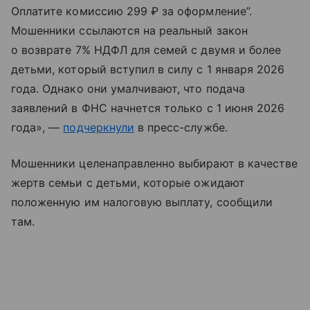
Оплатите комиссию 299 ₽ за оформление”.
Мошенники ссылаются на реальный закон
о возврате 7% НДФЛ для семей с двумя и более
детьми, который вступил в силу с 1 января 2026
года. Однако они умалчивают, что подача
заявлений в ФНС начнется только с 1 июня 2026
года», —
подчеркнули
в пресс-службе.
Мошенники целенаправленно выбирают в качестве
жертв семьи с детьми, которые ожидают
положенную им налоговую выплату, сообщили
там.