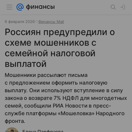
6 февраля 2026
Финансы Mail
Россиян предупредили о
схеме мошенников с
семейной налоговой
выплатой
Мошенники рассылают письма
с предложением оформить налоговую
выплату. Они используют вступление в силу
закона о возврате 7% НДФЛ для многодетных
семей, сообщили РИА Новости в пресс-
службе платформы «Мошеловка» Народного
фронта.
Елена Парфенова