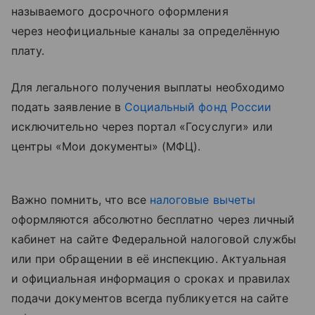
называемого досрочного оформления
через неофициальные каналы за определённую
плату.
Для легального получения выплаты необходимо
подать заявление в
Социальный фонд России
исключительно через портал «Госуслуги» или
центры «Мои документы» (МФЦ).
Важно помнить, что все
налоговые вычеты
оформляются абсолютно бесплатно через личный
кабинет на сайте Федеральной налоговой службы
или при обращении в её инспекцию. Актуальная
и официальная информация о сроках и правилах
подачи документов всегда публикуется на сайте