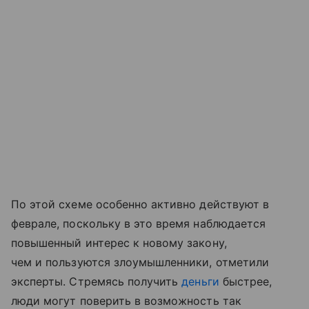
По этой схеме особенно активно действуют в
феврале, поскольку в это время наблюдается
повышенный интерес к новому закону,
чем и пользуются злоумышленники, отметили
эксперты. Стремясь получить
деньги
быстрее,
люди могут поверить в возможность так