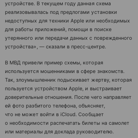
устройстве. В текущем году данная схема
реализовывалась под предлогами установки
недоступных для техники Apple или необходимых
для работы приложений, помощи в поиске
утерянного или передачи данных с поврежденного
устройства», — сказали в пресс-центре.
В МВД привели пример схемы, которая
используется мошенниками в сфере знакомств.
Так, злоумышленник подыскивает жертву, которая
пользуется устройством Apple, и выстраивает
доверительные отношения. После чего направляет
ей фото разбитого телефона, объясняет,
что не может войти в iCloud. Сообщает
о необходимости распечатать билеты на самолет
или материалы для доклада руководителю.