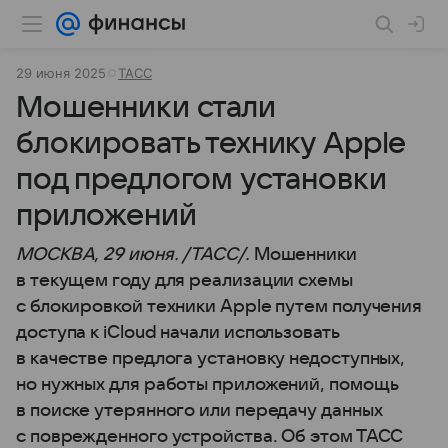
29 июня 2025
ТАСС
Мошенники стали
блокировать технику Apple
под предлогом установки
приложений
МОСКВА, 29 июня. /ТАСС/.
Мошенники
в текущем году для реализации схемы
с блокировкой техники Apple путем получения
доступа к iCloud начали использовать
в качестве предлога установку недоступных,
но нужных для работы приложений, помощь
в поиске утерянного или передачу данных
с поврежденного устройства. Об этом ТАСС