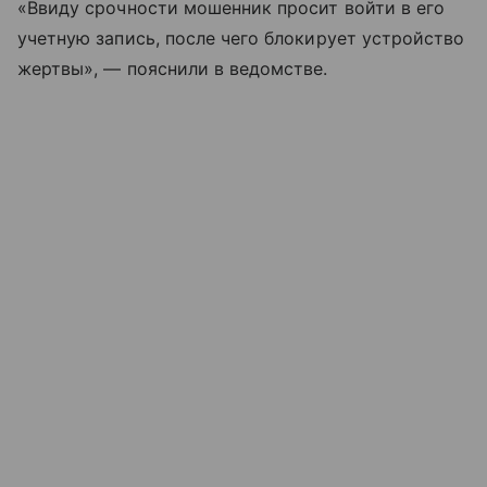
«Ввиду срочности мошенник просит войти в его
учетную запись, после чего блокирует устройство
жертвы», — пояснили в ведомстве.