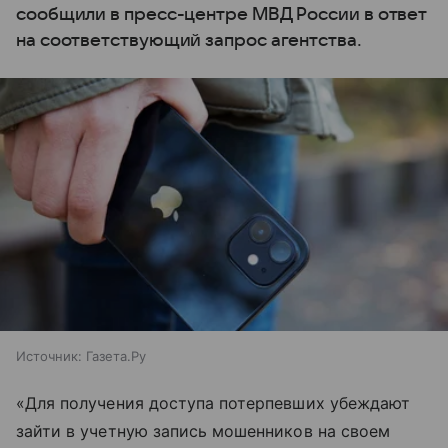
сообщили в пресс-центре МВД России в ответ
на соответствующий запрос агентства.
Источник:
Газета.Ру
«Для получения доступа потерпевших убеждают
зайти в учетную запись мошенников на своем