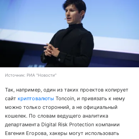
Источник:
РИА "Новости"
Так, например, один из таких проектов копирует
сайт
криптовалюты
Toncoin, и привязать к нему
можно только сторонний, а не официальный
кошелек. По словам ведущего аналитика
департамента Digital Risk Protection компании
Евгения Егорова, хакеры могут использовать