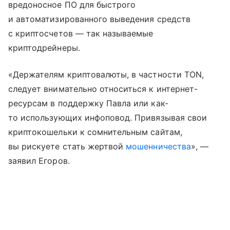
вредоносное ПО для быстрого
и автоматизированного выведения средств
с криптосчетов — так называемые
криптодрейнеры.
«Держателям криптовалюты, в частности TON,
следует внимательно относиться к интернет-
ресурсам в поддержку Павла или как-
то использующих инфоповод. Привязывая свои
криптокошельки к сомнительным сайтам,
вы рискуете стать жертвой
мошенничества
», —
заявил Егоров.