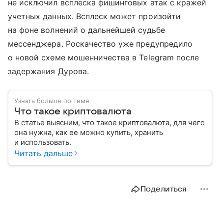
не исключил всплеска фишинговых атак с кражей
учетных данных. Всплеск может произойти
на фоне волнений о дальнейшей судьбе
мессенджера. Роскачество уже предупредило
о новой схеме мошенничества в Telegram после
задержания Дурова.
Узнать больше по теме
Что такое криптовалюта
В статье выясним, что такое криптовалюта, для чего
она нужна, как ее можно купить, хранить
и использовать.
Читать дальше
Поделиться