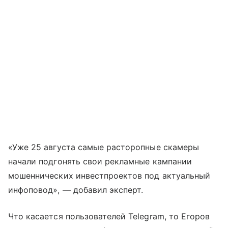
«Уже 25 августа самые расторопные скамеры
начали подгонять свои рекламные кампании
мошеннических инвестпроектов под актуальный
инфоповод», — добавил эксперт.
Что касается пользователей Telegram, то Егоров