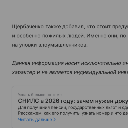
Щербаченко также добавил, что стоит преду
и особенно пожилых людей. Именно они, по 
на уловки злоумышленников.
Данная информация носит исключительно и
характер и не является индивидуальной ин
Узнать больше по теме
СНИЛС в 2026 году: зачем нужен доку
Для получения пенсии, государственных льгот и 
Расскажем, как его получить, узнать номер и что де
Читать дальше