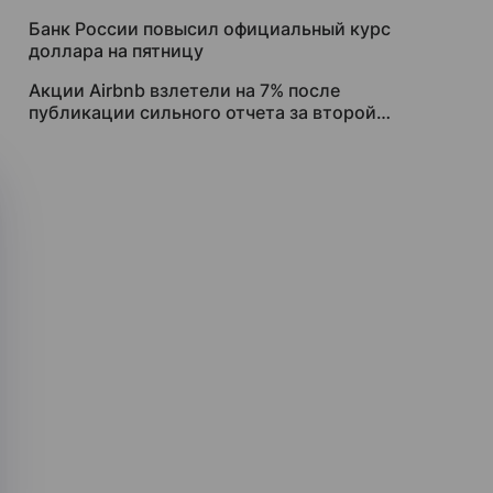
Банк России повысил официальный курс
доллара на пятницу
Акции Airbnb взлетели на 7% после
публикации сильного отчета за второй
квартал