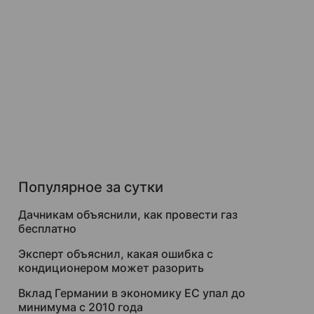
Популярное за сутки
Дачникам объяснили, как провести газ
бесплатно
Эксперт объяснил, какая ошибка с
кондиционером может разорить
Вклад Германии в экономику ЕС упал до
минимума с 2010 года