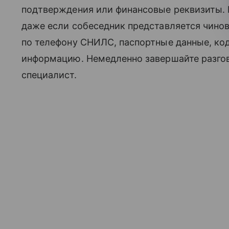
подтверждения или финансовые реквизиты. 
даже если собеседник представляется чино
по телефону СНИЛС, паспортные данные, код
информацию. Немедленно завершайте разгово
специалист.