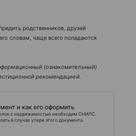
предить родственников, друзей
его словам, чаще всего попадаются
нформационный (ознакомительный)
вестиционной рекомендацией.
мент и как его оформить
сделок с недвижимостью необходим СНИЛС.
лать в случае утери этого документа.