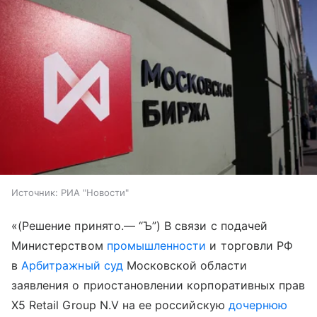
Источник:
РИА "Новости"
«(Решение принято.— “Ъ”) В связи с подачей
Министерством
промышленности
и торговли РФ
в
Арбитражный суд
Московской области
заявления о приостановлении корпоративных прав
X5 Retail Group N.V на ее российскую
дочернюю