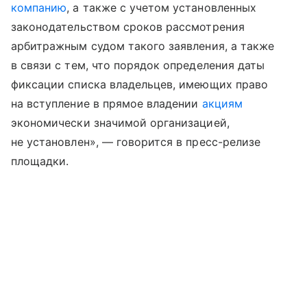
компанию
, а также с учетом установленных
законодательством сроков рассмотрения
арбитражным судом такого заявления, а также
в связи с тем, что порядок определения даты
фиксации списка владельцев, имеющих право
на вступление в прямое владении
акциям
экономически значимой организацией,
не установлен», — говорится в пресс-релизе
площадки.