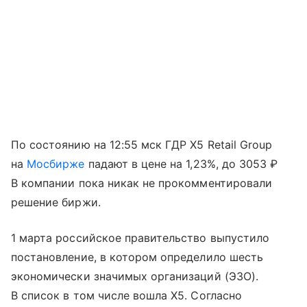
По состоянию на 12:55 мск ГДР X5 Retail Group
на
Мосбирже
падают в цене на 1,23%, до 3053 ₽
В компании пока никак не прокомментировали
решение биржи.
1 марта российское правительство выпустило
постановление, в котором определило шесть
экономически значимых организаций (ЭЗО).
В список в том числе вошла X5. Согласно