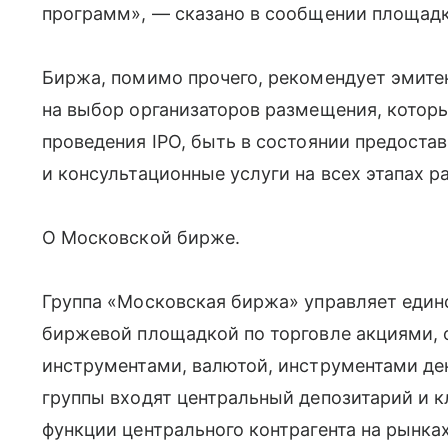
программ», — сказано в сообщении площадк
Биржа, помимо прочего, рекомендует эмите
на выбор организаторов размещения, котор
проведения IPO, быть в состоянии предост
и консультационные услуги на всех этапах 
О Московской бирже.
Группа «Московская биржа» управляет един
биржевой площадкой по торговле акциями,
инструментами, валютой, инструментами ден
группы входят центральный депозитарий и 
функции центрального контрагента на рынка