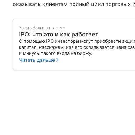
оказывать клиентам полный цикл торговых и
Узнать больше по теме
IPO: что это и как работает
С помощью IPO инвесторы могут приобрести акции
капитал. Расскажем, из чего складывается цена р
и минусы такого входа на биржу.
Читать дальше