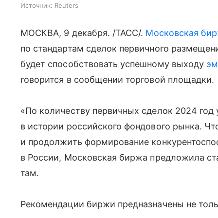
Источник:
Reuters
МОСКВА, 9 декабря. /ТАСС/.
Московская би
по стандартам сделок первичного размеще
будет способствовать успешному выходу
эм
говорится в сообщении торговой площадки.
«По количеству первичных сделок 2024 год
в истории российского фондового рынка. Чт
и продолжить формирование конкурентоспо
в России, Московская биржа предложила ст
там.
Рекомендации биржи предназначены не толь