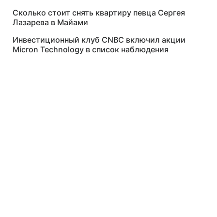
Сколько стоит снять квартиру певца Сергея
Лазарева в Майами
Инвестиционный клуб CNBC включил акции
Micron Technology в список наблюдения