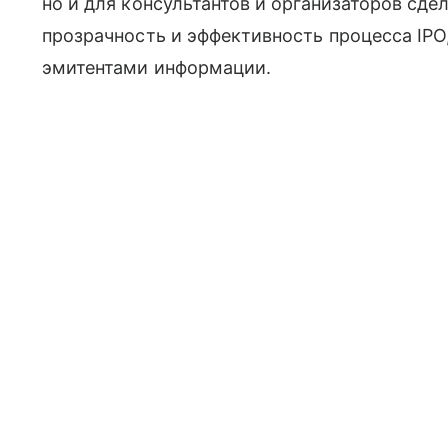
но и для консультантов и организаторов сде
прозрачность и эффективность процесса IPO
эмитентами информации.