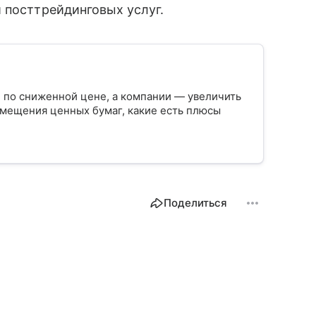
 посттрейдинговых услуг.
 по сниженной цене, а компании — увеличить
азмещения ценных бумаг, какие есть плюсы
Поделиться