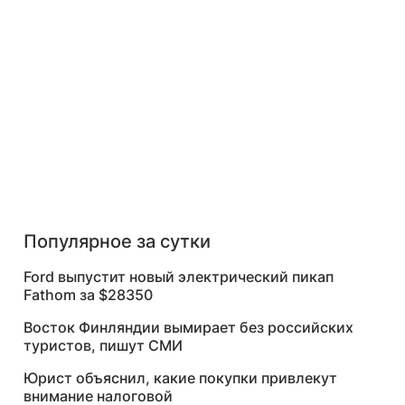
Популярное за сутки
Ford выпустит новый электрический пикап
Fathom за $28350
Восток Финляндии вымирает без российских
туристов, пишут СМИ
Юрист объяснил, какие покупки привлекут
внимание налоговой