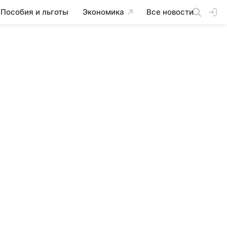
Пособия и льготы
Экономика
Все новости