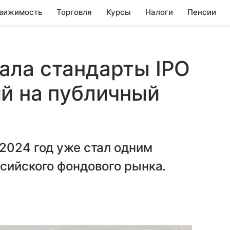
вижимость
Торговля
Курсы
Налоги
Пенсии
ала стандарты IPO
й на публичный
2024 год уже стал одним
сийского фондового рынка.