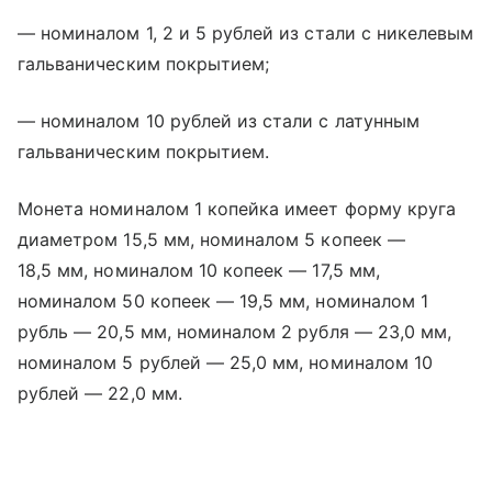
— номиналом 1, 2 и 5 рублей из стали с никелевым
гальваническим покрытием;
— номиналом 10 рублей из стали с латунным
гальваническим покрытием.
Монета номиналом 1 копейка имеет форму круга
диаметром 15,5 мм, номиналом 5 копеек —
18,5 мм, номиналом 10 копеек — 17,5 мм,
номиналом 50 копеек — 19,5 мм, номиналом 1
рубль — 20,5 мм, номиналом 2 рубля — 23,0 мм,
номиналом 5 рублей — 25,0 мм, номиналом 10
рублей — 22,0 мм.