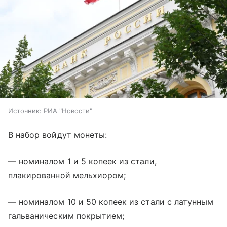
Источник:
РИА "Новости"
В набор войдут монеты:
— номиналом 1 и 5 копеек из стали,
плакированной мельхиором;
— номиналом 10 и 50 копеек из стали с латунным
гальваническим покрытием;