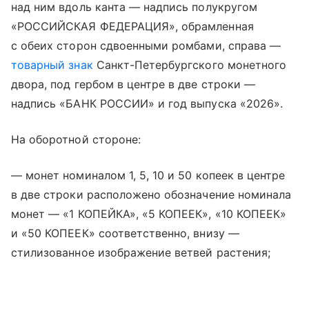
над ним вдоль канта — надпись полукругом
«РОССИЙСКАЯ ФЕДЕРАЦИЯ», обрамленная
с обеих сторон сдвоенными ромбами, справа —
товарный знак
Санкт-Петербургского монетного
двора, под гербом в центре в две строки —
надпись «БАНК РОССИИ» и год выпуска «2026».
На оборотной стороне:
— монет номиналом 1, 5, 10 и 50 копеек в центре
в две строки расположено обозначение номинала
монет — «1 КОПЕЙКА», «5 КОПЕЕК», «10 КОПЕЕК»
и «50 КОПЕЕК» соответственно, внизу —
стилизованное изображение ветвей растения;