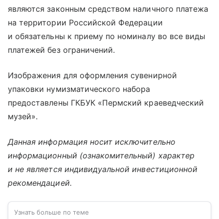
являются законным средством наличного платежа
на территории Российской Федерации
и обязательны к приему по номиналу во все виды
платежей без ограничений.
Изображения для оформления сувенирной
упаковки нумизматического набора
предоставлены ГКБУК «Пермский краеведческий
музей».
Данная информация носит исключительно
информационный (ознакомительный) характер
и не является индивидуальной инвестиционной
рекомендацией.
Узнать больше по теме