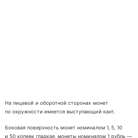
На лицевой и оборотной сторонах монет
по окружности имеется выступающий кант.
Боковая поверхность монет номиналом 1, 5, 10
и 50 копеек гладкая, монеты номиналом 1 рубль —