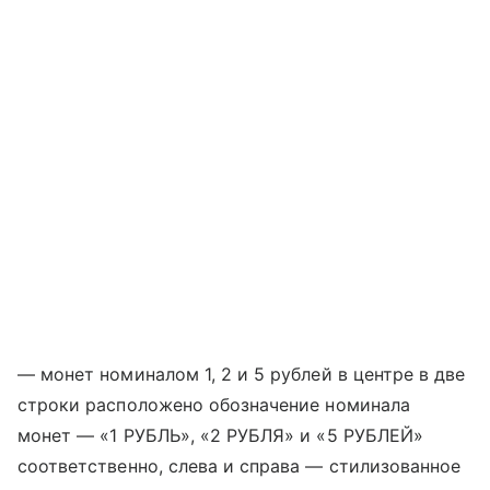
— монет номиналом 1, 2 и 5 рублей в центре в две
строки расположено обозначение номинала
монет — «1 РУБЛЬ», «2 РУБЛЯ» и «5 РУБЛЕЙ»
соответственно, слева и справа — стилизованное