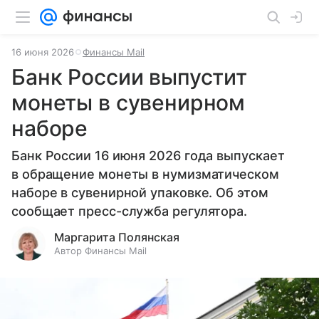
16 июня 2026
Финансы Mail
Банк России выпустит
монеты в сувенирном
наборе
Банк России 16 июня 2026 года выпускает
в обращение монеты в нумизматическом
наборе в сувенирной упаковке. Об этом
сообщает пресс-служба регулятора.
Маргарита Полянская
Автор Финансы Mail