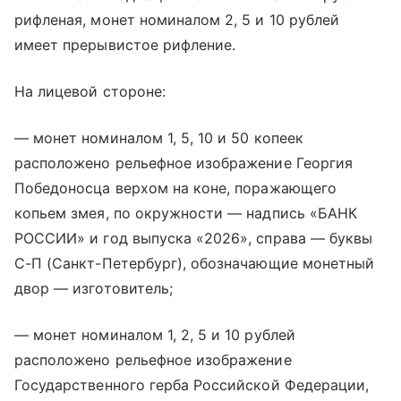
рифленая, монет номиналом 2, 5 и 10 рублей
имеет прерывистое рифление.
На лицевой стороне:
— монет номиналом 1, 5, 10 и 50 копеек
расположено рельефное изображение Георгия
Победоносца верхом на коне, поражающего
копьем змея, по окружности — надпись «БАНК
РОССИИ» и год выпуска «2026», справа — буквы
С-П (Санкт-Петербург), обозначающие монетный
двор — изготовитель;
— монет номиналом 1, 2, 5 и 10 рублей
расположено рельефное изображение
Государственного герба Российской Федерации,