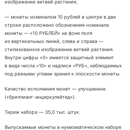
изображение ветвей растения;
— монеты номиналом 10 рублей в центре в две
строки расположено обозначение номинала
монеты — «10 РУБЛЕЙ» на фоне поля
из вертикальных линий, слева и справа —
стилизованное изображение ветвей растения.
Внутри цифры «0» имеется защитный элемент
в виде числа «10» и надписи «РУБ», наблюдаемых
под разными углами зрения к плоскости монеты.
Качество исполнения монет — улучшенное
(«бриллиант-анциркулейтед»).
Тираж набора — 35,0 тыс. штук.
Выпускаемые монеты в нумизматическом наборе