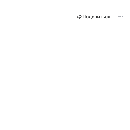
Поделиться