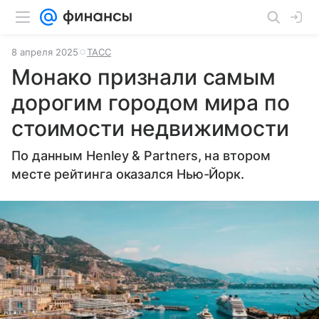
8 апреля 2025
ТАСС
Монако признали самым
дорогим городом мира по
стоимости недвижимости
По данным Henley & Partners, на втором
месте рейтинга оказался Нью-Йорк.