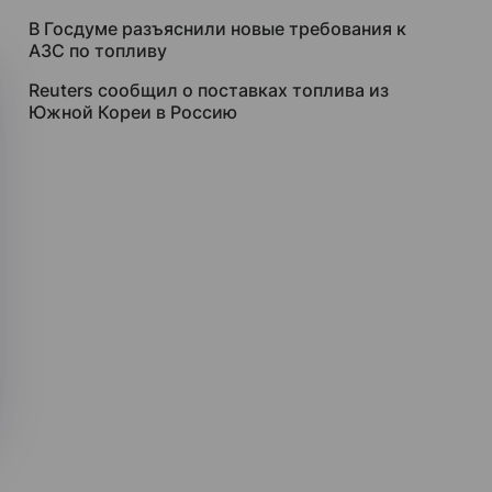
В Госдуме разъяснили новые требования к
АЗС по топливу
Reuters сообщил о поставках топлива из
Южной Кореи в Россию