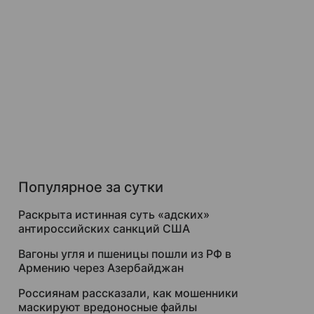
Популярное за сутки
Раскрыта истинная суть «адских»
антироссийских санкций США
Вагоны угля и пшеницы пошли из РФ в
Армению через Азербайджан
Россиянам рассказали, как мошенники
маскируют вредоносные файлы