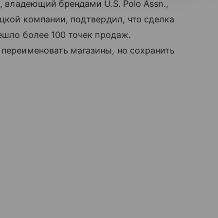
, владеющий брендами U.S. Polo Assn.,
ецкой компании, подтвердил, что сделка
решло более 100 точек продаж.
 переименовать магазины, но сохранить