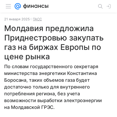
21 января 2025
ТАСС
Молдавия предложила
Приднестровью закупать
газ на биржах Европы по
цене рынка
По словам государственного секретаря
министерства энергетики Константина
Боросана, таких объемов газа будет
достаточно только для внутреннего
потребления региона, без учета
возможности выработки электроэнергии
на Молдавской ГРЭС.