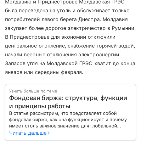
Молдавию и Приднестровье Молдавская ГРЭС
была переведена на уголь и обслуживает только
потребителей левого берега Днестра. Молдавия
закупает более дорогое электричество в Румынии.
В Приднестровье для экономии отключили
центральное отопление, снабжение горячей водой,
начали веерные отключения электроэнергии.
Запасов угля на Молдавской ГРЭС хватит до конца
января или середины февраля.
Узнать больше по теме
Фондовая биржа: структура, функции
и принципы работы
В статье рассмотрим, что представляет собой
фондовая биржа, как она функционирует и почему
имеет столь важное значение для глобальной
экономики.
Читать дальше