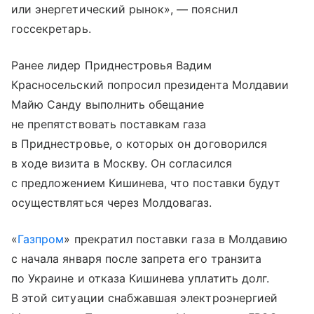
или энергетический рынок», — пояснил
госсекретарь.
Ранее лидер Приднестровья Вадим
Красносельский попросил президента Молдавии
Майю Санду выполнить обещание
не препятствовать поставкам газа
в Приднестровье, о которых он договорился
в ходе визита в Москву. Он согласился
с предложением Кишинева, что поставки будут
осуществляться через Молдовагаз.
«
Газпром
» прекратил поставки газа в Молдавию
с начала января после запрета его транзита
по Украине и отказа Кишинева уплатить долг.
В этой ситуации снабжавшая электроэнергией