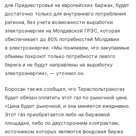
для Приднестровья на европейских биржах, будет
достаточно только для внутреннего потребления
региона, без учета возможности выработки
электроэнергии на Молдавской ГРЭС, которая
обеспечивает до 80% потребностей Молдавии
в электроэнергии. «Мы понимаем, что закупаемые
объемы покроют только потребности левого
берега и не будут направлены на выработку
электроэнергии», — уточнил он.
Боросан также сообщил, что Тираспольтрансгаз
будет обязан оплатить этот газ по рыночной цене.
«Цена будет рыночной, и она меняется ежедневно.
Этот газ приобретается либо на биржевой
площадке, либо по двусторонним контрактам,
источником которых являются фондовая биржа