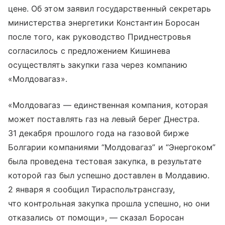
цене. Об этом заявил государственный секретарь
министерства энергетики Константин Боросан
после того, как руководство Приднестровья
согласилось с предложением Кишинева
осуществлять закупки газа через компанию
«Молдовагаз».
«Молдовагаз — единственная компания, которая
может поставлять газ на левый берег Днестра.
31 декабря прошлого года на газовой бирже
Болгарии компаниями “Молдовагаз” и “Энергоком”
была проведена тестовая закупка, в результате
которой газ был успешно доставлен в Молдавию.
2 января я сообщил Тираспольтрансгазу,
что контрольная закупка прошла успешно, но они
отказались от помощи», — сказал Боросан