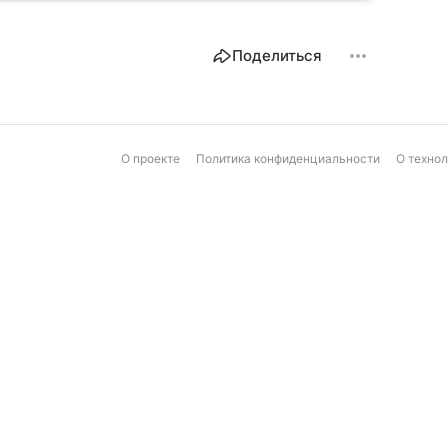
Поделиться
О проекте
Политика конфиденциальности
О техно