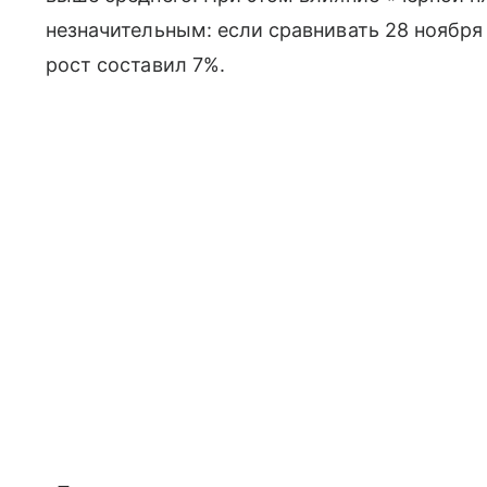
незначительным: если сравнивать 28 ноября 
рост составил 7%.