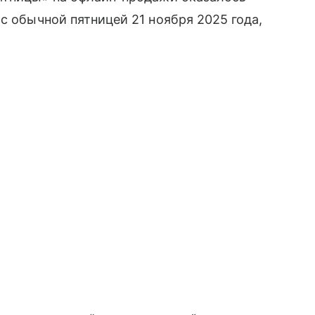
с обычной пятницей 21 ноября 2025 года,