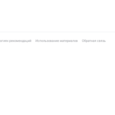
логиях рекомендаций
Использование материалов
Обратная связь