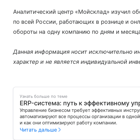
Аналитический центр «Мойсклад» изучил об
по всей России, работающих в рознице и он
обороты на одну компанию по дням и месяц
Данная информация носит исключительно и
характер и не является индивидуальной ин
Узнать больше по теме
ERP-система: путь к эффективному у
Управление бизнесом требует эффективных инстру
автоматизируют все процессы организации в одной
и как они оптимизируют работу компании.
Читать дальше