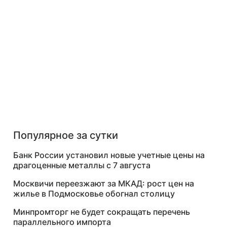
Популярное за сутки
Банк России установил новые учетные цены на
драгоценные металлы с 7 августа
Москвичи переезжают за МКАД: рост цен на
жилье в Подмосковье обогнал столицу
Минпромторг не будет сокращать перечень
параллельного импорта