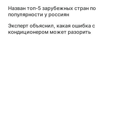
Назван топ-5 зарубежных стран по
популярности у россиян
Эксперт объяснил, какая ошибка с
кондиционером может разорить