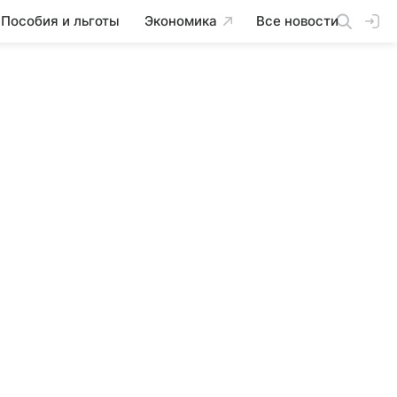
Пособия и льготы
Экономика
Все новости