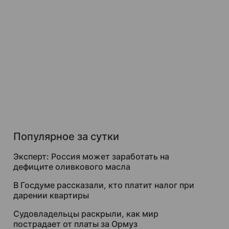
Популярное за сутки
Эксперт: Россия может заработать на
дефиците оливкового масла
В Госдуме рассказали, кто платит налог при
дарении квартиры
Судовладельцы раскрыли, как мир
пострадает от платы за Ормуз