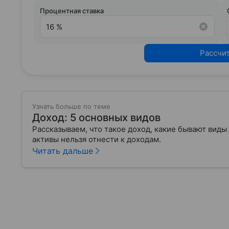
Процентная ставка
Рассчи
Узнать больше по теме
Доход: 5 основных видов
Рассказываем, что такое доход, какие бывают виды
активы нельзя отнести к доходам.
Читать дальше