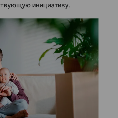
ствующую инициативу.