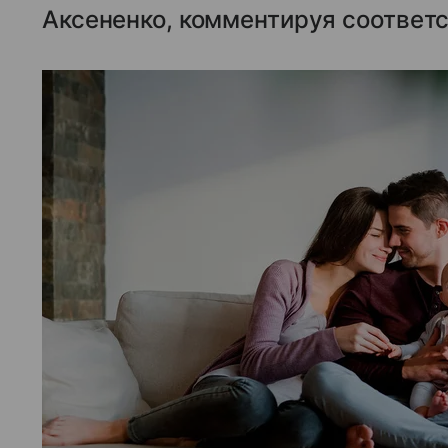
Аксененко, комментируя соответ