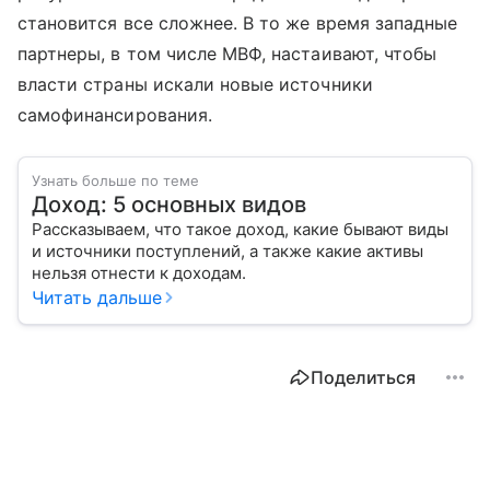
становится все сложнее. В то же время западные
партнеры, в том числе МВФ, настаивают, чтобы
власти страны искали новые источники
самофинансирования.
Узнать больше по теме
Доход: 5 основных видов
Рассказываем, что такое доход, какие бывают виды
и источники поступлений, а также какие активы
нельзя отнести к доходам.
Читать дальше
Поделиться