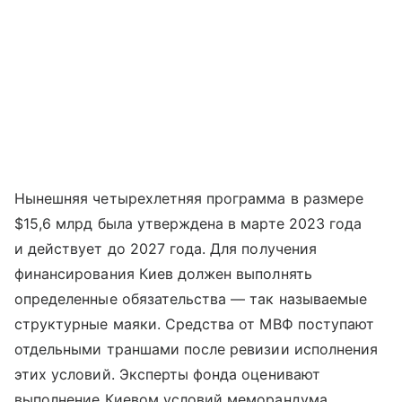
Нынешняя четырехлетняя программа в размере
$15,6 млрд была утверждена в марте 2023 года
и действует до 2027 года. Для получения
финансирования Киев должен выполнять
определенные обязательства — так называемые
структурные маяки. Средства от МВФ поступают
отдельными траншами после ревизии исполнения
этих условий. Эксперты фонда оценивают
выполнение Киевом условий меморандума