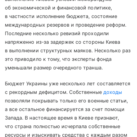
об экономической и финансовой политике,
в частности исполнение бюджета, состояние
международных резервов и проведение реформ.
Последние несколько ревизий проходили
напряженно из-за задержек со стороны Киева
в выполнении структурных маяков. Несколько раз
это приводило к тому, что эксперты фонда
уменьшали размер очередного транша.
Бюджет Украины уже несколько лет составляется
с рекордным дефицитом. Собственные
доходы
позволяли покрывать только его военные статьи,
а все остальное финансируется за счет помощи
Запада. В настоящее время в Киеве признают,
что страна полностью исчерпала собственные
ресурсы и изыскивать средства с каждым разом