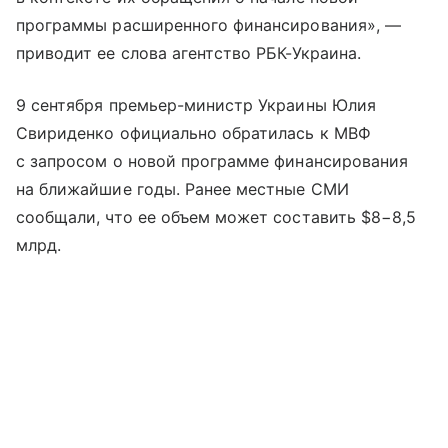
программы расширенного финансирования», —
приводит ее слова агентство РБК-Украина.
9 сентября премьер-министр Украины Юлия
Свириденко официально обратилась к МВФ
с запросом о новой программе финансирования
на ближайшие годы. Ранее местные СМИ
сообщали, что ее объем может составить $8−8,5
млрд.