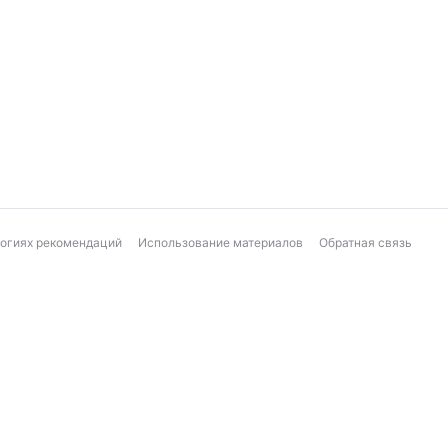
логиях рекомендаций
Использование материалов
Обратная связь