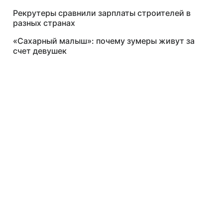
Рекрутеры сравнили зарплаты строителей в
разных странах
«Сахарный малыш»: почему зумеры живут за
счет девушек