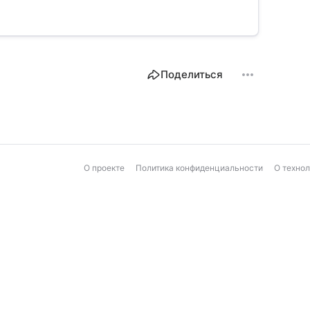
Поделиться
О проекте
Политика конфиденциальности
О техно