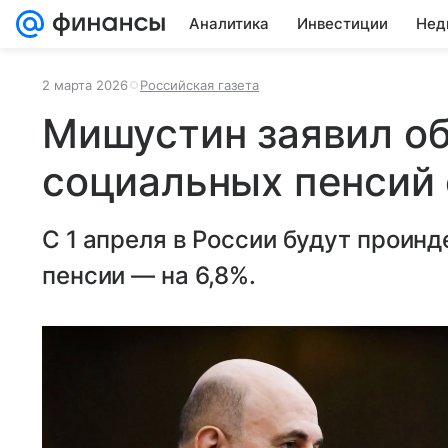
Аналитика
Инвестиции
Нед
2 марта 2026
Российская газета
Мишустин заявил о
социальных пенсий 
С 1 апреля в России будут прои
пенсии — на 6,8%.