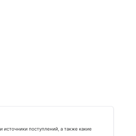
 и источники поступлений, а также какие