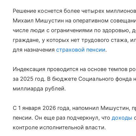
Решение коснется более четырех миллионов
Михаил Мишустин на оперативном совещании
числе люди с ограничениями по здоровью, 
граждане, у которых нет трудового стажа, ил
для назначения
страховой пенсии
.
Индексация проводится на основе темпов р
за 2025 год. В бюджете Социального фонда 
миллиарда рублей.
С 1 января 2026 года, напомнил Мишустин, 
пенсии. Он еще раз подчеркнул, что
доходы
с
контроле исполнительной власти.