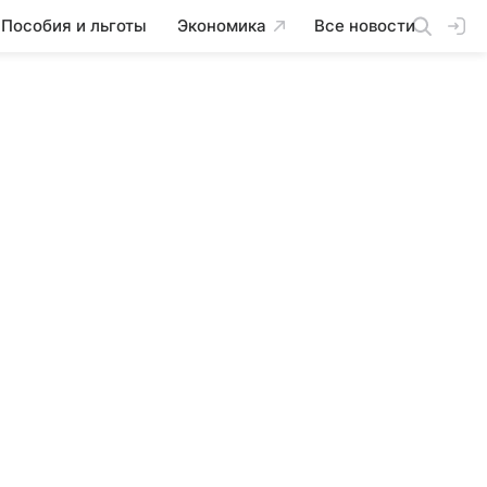
Пособия и льготы
Экономика
Все новости