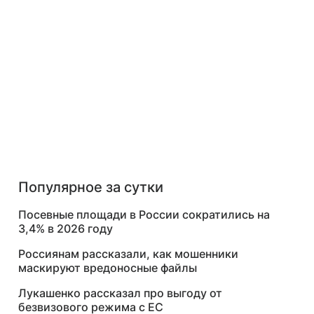
Популярное за сутки
Посевные площади в России сократились на
3,4% в 2026 году
Россиянам рассказали, как мошенники
маскируют вредоносные файлы
Лукашенко рассказал про выгоду от
безвизового режима с ЕС