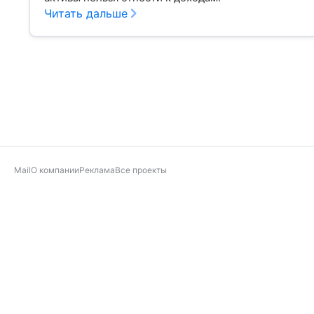
Читать дальше
Mail
О компании
Реклама
Все проекты