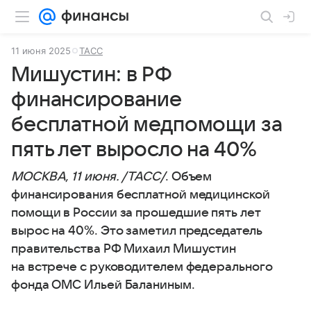
11 июня 2025
ТАСС
Мишустин: в РФ
финансирование
бесплатной медпомощи за
пять лет выросло на 40%
МОСКВА, 11 июня. /ТАСС/
. Объем
финансирования бесплатной медицинской
помощи в России за прошедшие пять лет
вырос на 40%. Это заметил председатель
правительства РФ Михаил Мишустин
на встрече с руководителем федерального
фонда ОМС Ильей Баланиным.