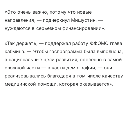
«Это очень важно, потому что новые
направления, — подчеркнул Мишустин, —
нуждаются в серьезном финансировании».
«Так держать, — поддержал работу ФФОМС глава
кабмина. — Чтобы госпрограмма была выполнена,
а национальные цели развития, особенно в самой
сложной части — в части демографии, — они
реализовывались благодаря в том числе качеству
медицинской помощи, которая оказывается».