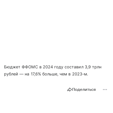
Бюджет ФФОМС в 2024 году составил 3,9 трлн
рублей — на 17,6% больше, чем в 2023-м.
Поделиться