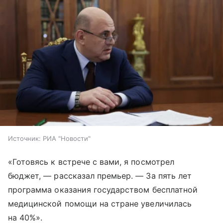
Источник:
РИА "Новости"
«Готовясь к встрече с вами, я посмотрел
бюджет, — рассказал премьер. — За пять лет
программа оказания государством бесплатной
медицинской помощи на стране увеличилась
на 40%».