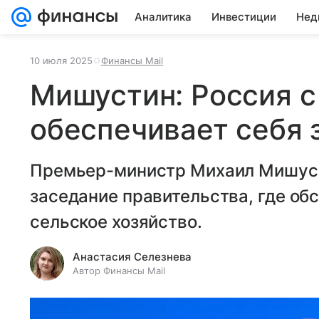
Аналитика
Инвестиции
Нед
10 июля 2025
Финансы Mail
Мишустин: Россия с
обеспечивает себя 
Премьер-министр Михаил Мишусти
заседание правительства, где обс
сельское хозяйство.
Анастасия Селезнева
Автор Финансы Mail