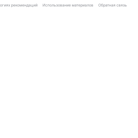
логиях рекомендаций
Использование материалов
Обратная связь