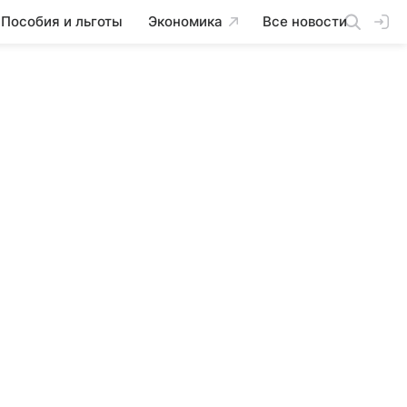
Пособия и льготы
Экономика
Все новости