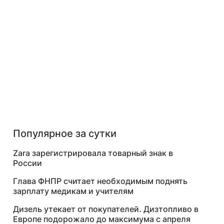
Популярное за сутки
Zara зарегистрировала товарный знак в
России
Глава ФНПР считает необходимым поднять
зарплату медикам и учителям
Дизель утекает от покупателей. Дизтопливо в
Европе подорожало до максимума с апреля