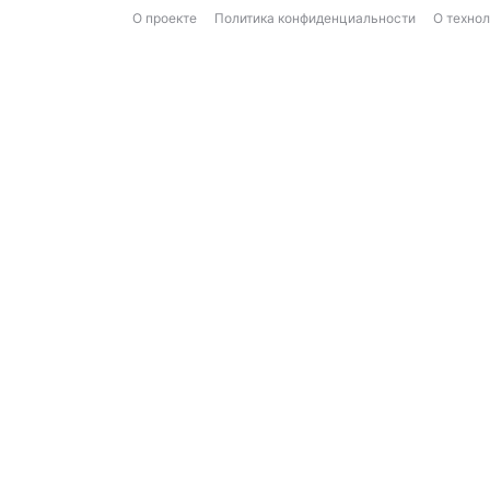
О проекте
Политика конфиденциальности
О техно