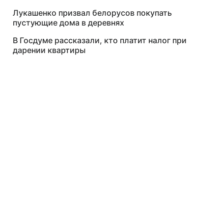
Лукашенко призвал белорусов покупать
пустующие дома в деревнях
В Госдуме рассказали, кто платит налог при
дарении квартиры