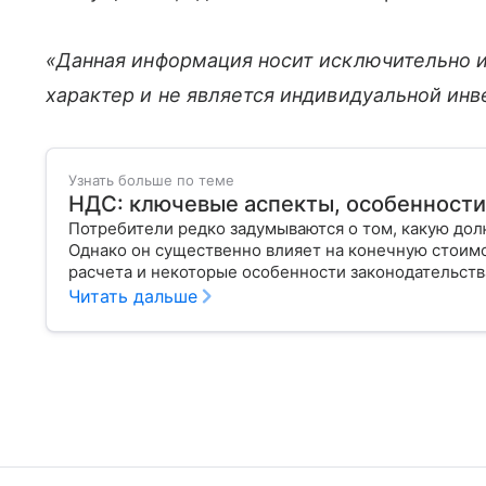
«Данная информация носит исключительно 
характер и не является индивидуальной ин
Узнать больше по теме
НДС: ключевые аспекты, особенности
Потребители редко задумываются о том, какую долю
Однако он существенно влияет на конечную стоим
расчета и некоторые особенности законодательств
Читать дальше