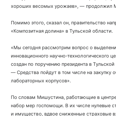
хороших весомых урожаев», — продолжил 
Помимо этого, сказал он, правительство нап
«Композитная долина» в Тульской области.
«Мы сегодня рассмотрим вопрос о выделени
инновационного научно-технологического це
создан по поручению президента в Тульской
— Средства пойдут в том числе на закупку 
лабораторных корпусов».
По словам Мишустина, работающие в центр
набор мер госпомощи. В их числе нулевые 
и имущество, вдвое сниженные страховые вз