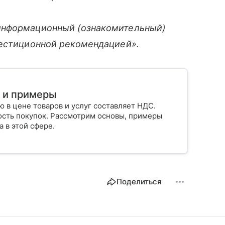
информационный (ознакомительный)
вестиционной рекомендацией».
 и примеры
 в цене товаров и услуг составляет НДС.
ость покупок. Рассмотрим основы, примеры
а в этой сфере.
Поделиться