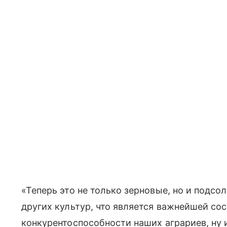
«Теперь это не только зерновые, но и подсо
других культур, что является важнейшей с
конкурентоспособности наших аграриев, ну 