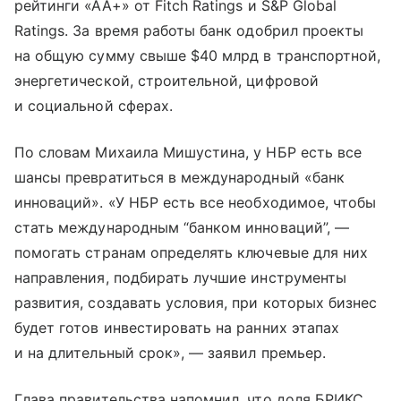
рейтинги «АА+» от Fitch Ratings и S&P Global
Ratings. За время работы банк одобрил проекты
на общую сумму свыше $40 млрд в транспортной,
энергетической, строительной, цифровой
и социальной сферах.
По словам Михаила Мишустина, у НБР есть все
шансы превратиться в международный «банк
инноваций». «У НБР есть все необходимое, чтобы
стать международным “банком инноваций”, —
помогать странам определять ключевые для них
направления, подбирать лучшие инструменты
развития, создавать условия, при которых бизнес
будет готов инвестировать на ранних этапах
и на длительный срок», — заявил премьер.
Глава правительства напомнил, что доля БРИКС