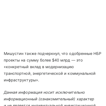
Мишустин также подчеркнул, что одобренные НБР
проекты на сумму более $40 млрд — это
«конкретный вклад в модернизацию
транспортной, энергетической и коммунальной
инфраструктуры».
Данная информация носит исключительно
информационный (ознакомительный) характер
и не является индивидуальной инвестиционной