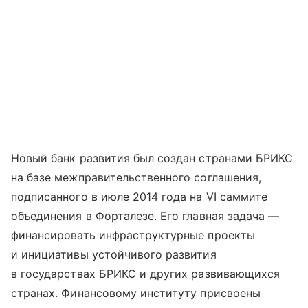
Новый банк развития был создан странами БРИКС
на базе межправительственного соглашения,
подписанного в июле 2014 года на VI саммите
объединения в Форталезе. Его главная задача —
финансировать инфраструктурные проекты
и инициативы устойчивого развития
в государствах БРИКС и других развивающихся
странах. Финансовому институту присвоены