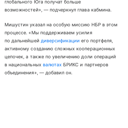
глобального Юга получат больше
возможностей», — подчеркнул глава кабмина.
Мишустин указал на особую миссию НБР в этом
процессе. «Мы поддерживаем усилия
по дальнейшей
диверсификации
его портфеля,
активному созданию сложных кооперационных
цепочек, а также по увеличению доли операций
в национальных
валютах
БРИКС и партнеров
объединения», — добавил он.