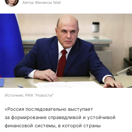
Автор Финансы Mail
Источник:
РИА "Новости"
«Россия последовательно выступает
за формирование справедливой и устойчивой
финансовой системы, в которой страны