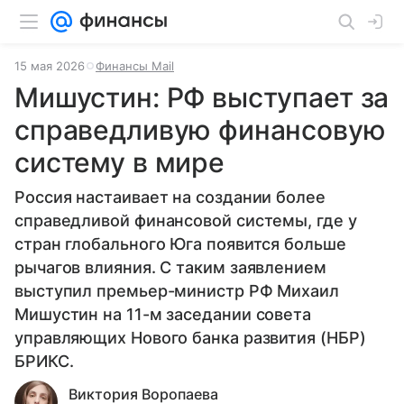
15 мая 2026
Финансы Mail
Мишустин: РФ выступает за
справедливую финансовую
систему в мире
Россия настаивает на создании более
справедливой финансовой системы, где у
стран глобального Юга появится больше
рычагов влияния. С таким заявлением
выступил премьер-министр РФ Михаил
Мишустин на 11-м заседании совета
управляющих Нового банка развития (НБР)
БРИКС.
Виктория Воропаева