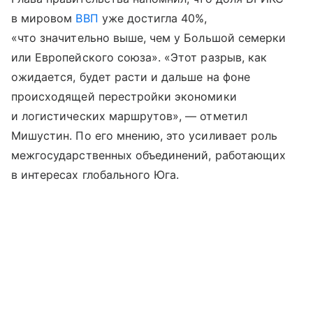
в мировом
ВВП
уже достигла 40%,
«что значительно выше, чем у Большой семерки
или Европейского союза». «Этот разрыв, как
ожидается, будет расти и дальше на фоне
происходящей перестройки экономики
и логистических маршрутов», — отметил
Мишустин. По его мнению, это усиливает роль
межгосударственных объединений, работающих
в интересах глобального Юга.