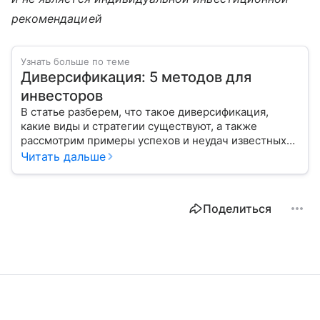
рекомендацией
Узнать больше по теме
Диверсификация: 5 методов для
инвесторов
В статье разберем, что такое диверсификация,
какие виды и стратегии существуют, а также
рассмотрим примеры успехов и неудач известных
компаний.
Читать дальше
Поделиться