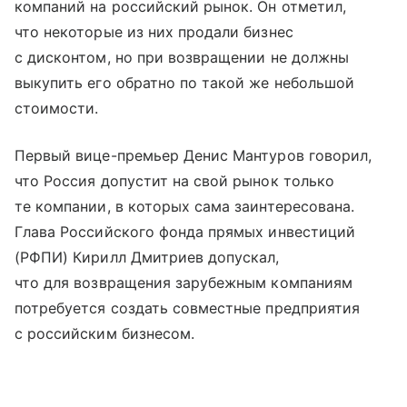
компаний на российский рынок. Он отметил,
что некоторые из них продали бизнес
с дисконтом, но при возвращении не должны
выкупить его обратно по такой же небольшой
стоимости.
Первый вице-премьер Денис Мантуров говорил,
что Россия допустит на свой рынок только
те компании, в которых сама заинтересована.
Глава Российского фонда прямых инвестиций
(РФПИ) Кирилл Дмитриев допускал,
что для возвращения зарубежным компаниям
потребуется создать совместные предприятия
с российским бизнесом.