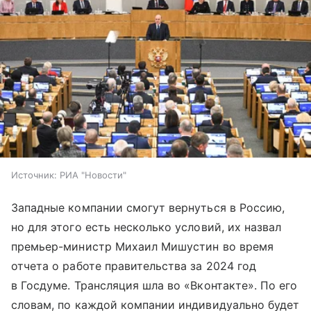
Источник:
РИА "Новости"
Западные компании смогут вернуться в Россию,
но для этого есть несколько условий, их назвал
премьер-министр Михаил Мишустин во время
отчета о работе правительства за 2024 год
в Госдуме. Трансляция шла во «Вконтакте». По его
словам, по каждой компании индивидуально будет