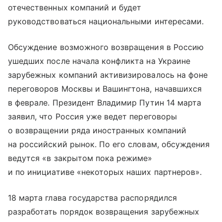
отечественных компаний и будет
руководствоваться национальными интересами.
Обсуждение возможного возвращения в Россию
ушедших после начала конфликта на Украине
зарубежных компаний активизировалось на фоне
переговоров Москвы и Вашингтона, начавшихся
в феврале. Президент Владимир Путин 14 марта
заявил, что Россия уже ведет переговоры
о возвращении ряда иностранных компаний
на российский рынок. По его словам, обсуждения
ведутся «в закрытом пока режиме»
и по инициативе «некоторых наших партнеров».
18 марта глава государства распорядился
разработать порядок возвращения зарубежных