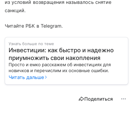
из условий возвращения называлось снятие
санкций.
Читайте РБК в Telegram.
Узнать больше по теме
Инвестиции: как быстро и надежно
приумножить свои накопления
Просто и емко расскажем об инвестициях для
новичков и перечислим их основные ошибки.
Читать дальше
Поделиться