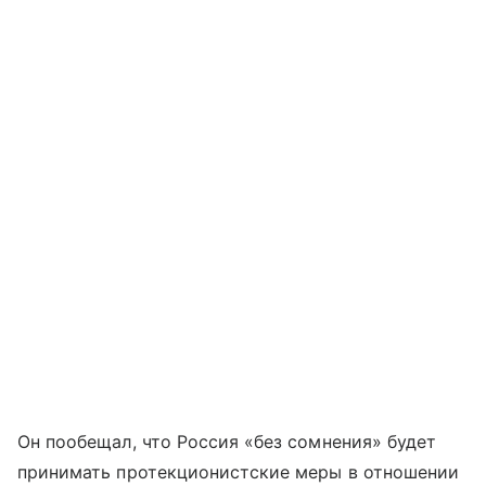
Он пообещал, что Россия «без сомнения» будет
принимать протекционистские меры в отношении