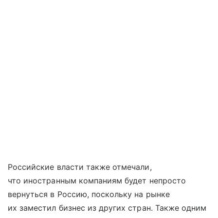
Российские власти также отмечали,
что иностранным компаниям будет непросто
вернуться в Россию, поскольку на рынке
их заместил бизнес из других стран. Также одним