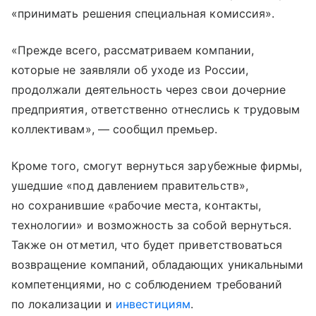
«принимать решения специальная комиссия».
«Прежде всего, рассматриваем компании,
которые не заявляли об уходе из России,
продолжали деятельность через свои дочерние
предприятия, ответственно отнеслись к трудовым
коллективам», — сообщил премьер.
Кроме того, смогут вернуться зарубежные фирмы,
ушедшие «под давлением правительств»,
но сохранившие «рабочие места, контакты,
технологии» и возможность за собой вернуться.
Также он отметил, что будет приветствоваться
возвращение компаний, обладающих уникальными
компетенциями, но с соблюдением требований
по локализации и
инвестициям
.