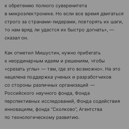
к обретению полного суверенитета
в микроэлектронике. Но если все время двигаться
строго за странами-лидерами, повторять их шаги,
то нам вряд ли удастся их быстро догнать», —
сказал он.
Как отметил Мишустин, нужно прибегать
к неординарным идеям и решениям, чтобы
«срезать углы» — там, где это возможно«. На это
нацелена поддержка ученых и разработчиков
со стороны различных организаций —
Российского научного фонда, Фонда
перспективных исследований, Фонда содействия
инновациям, фонда “Сколково”, Агентства
по технологическому развитию.