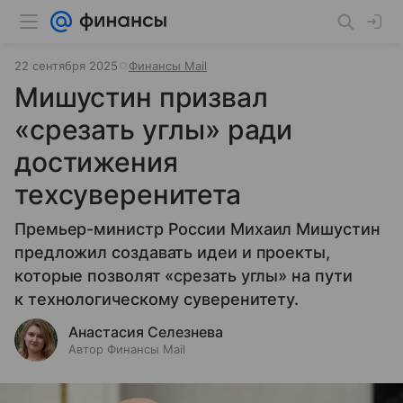
22 сентября 2025
Финансы Mail
Мишустин призвал
«срезать углы» ради
достижения
техсуверенитета
Премьер-министр России Михаил Мишустин
предложил создавать идеи и проекты,
которые позволят «срезать углы» на пути
к технологическому суверенитету.
Анастасия Селезнева
Автор Финансы Mail