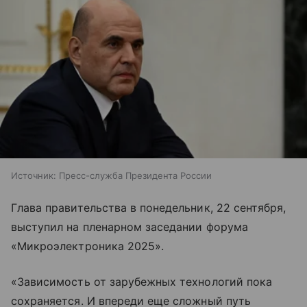
Источник:
Пресс-служба Президента России
Глава правительства в понедельник, 22 сентября,
выступил на пленарном заседании форума
«Микроэлектроника 2025».
«Зависимость от зарубежных технологий пока
сохраняется. И впереди еще сложный путь