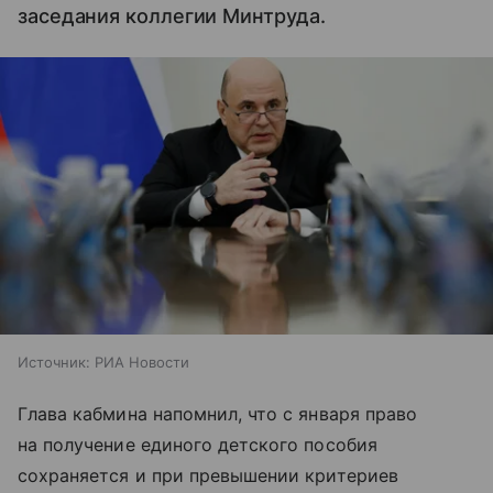
заседания коллегии Минтруда.
Источник:
РИА Новости
Глава кабмина напомнил, что с января право
на получение единого детского пособия
сохраняется и при превышении критериев