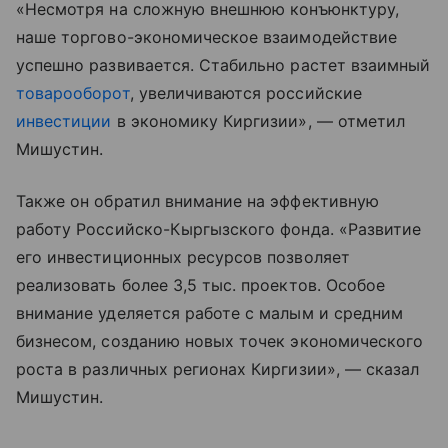
«Несмотря на сложную внешнюю конъюнктуру,
наше торгово-экономическое взаимодействие
успешно развивается. Стабильно растет взаимный
товарооборот
, увеличиваются российские
инвестиции
в экономику Киргизии», — отметил
Мишустин.
Также он обратил внимание на эффективную
работу Российско-Кыргызского фонда. «Развитие
его инвестиционных ресурсов позволяет
реализовать более 3,5 тыс. проектов. Особое
внимание уделяется работе с малым и средним
бизнесом, созданию новых точек экономического
роста в различных регионах Киргизии», — сказал
Мишустин.