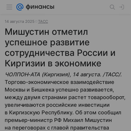
14 августа 2025
ТАСС
Мишустин отметил
успешное развитие
сотрудничества России и
Киргизии в экономике
ЧОЛПОН-АТА (Киргизия), 14 августа. /ТАСС/.
Торгово-экономическое взаимодействие
Москвы и Бишкека успешно развивается,
между двумя странами растет товарооборот,
увеличиваются российские инвестиции
в Киргизскую Республику. Об этом сообщил
премьер-министр РФ Михаил Мишустин
на переговорах с главой правительства