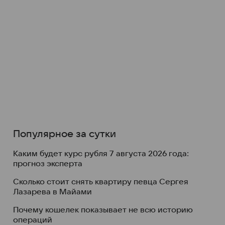
Популярное за сутки
Каким будет курс рубля 7 августа 2026 года:
прогноз эксперта
Сколько стоит снять квартиру певца Сергея
Лазарева в Майами
Почему кошелек показывает не всю историю
операций