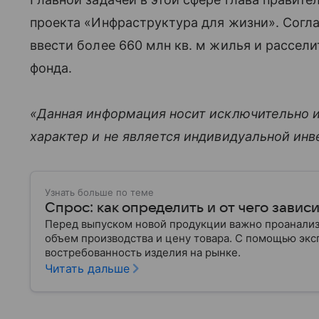
проекта «Инфраструктура для жизни». Согла
ввести более 660 млн кв. м жилья и расселит
фонда.
«Данная информация носит исключительно 
характер и не является индивидуальной ин
Узнать больше по теме
Спрос: как определить и от чего завис
Перед выпуском новой продукции важно проанализи
объем производства и цену товара. С помощью эксп
востребованность изделия на рынке.
Читать дальше