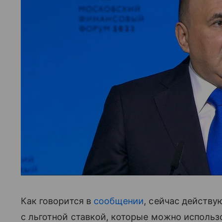
Как говорится в
сообщении
, сейчас действ
с льготной ставкой, которые можно использ