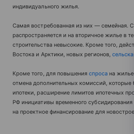
индивидуального жилья.
Самая востребованная из них — семейная. С
распространяется и на вторичное жилье в те
строительства невысокие. Кроме того, дейс
Востока и Арктики, новых регионов,
сельска
Кроме того, для повышения
спроса
на жилье
отмена дополнительных комиссий, которые 
ипотеки, расширение лимитов ипотечных про
РФ инициативы временного субсидирования 
на проектное финансирование для новострое