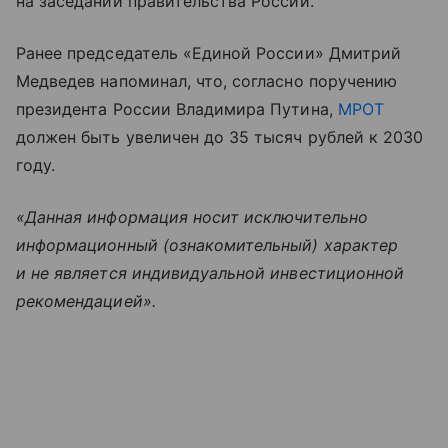
на заседании правительства России.
Ранее председатель «Единой России» Дмитрий
Медведев напоминал, что, согласно поручению
президента России Владимира Путина,
МРОТ
должен быть увеличен до 35 тысяч рублей к 2030
году.
«Данная информация носит исключительно
информационный (ознакомительный) характер
и не является индивидуальной инвестиционной
рекомендацией».