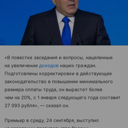
«В повестке заседания и вопросы, нацеленные
на увеличение
доходов
наших граждан.
Подготовлены корректировки в действующее
законодательство в повышении минимального
размера оплаты труда, он вырастет более
чем на 20%, с 1 января следующего года составит
27 093 рубля», — сказал он.
Премьер в среду, 24 сентября, выступил