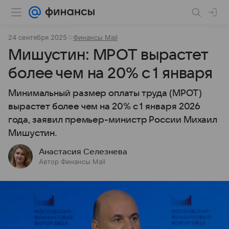
24 сентября 2025
Финансы Mail
Мишустин: МРОТ вырастет
более чем на 20% с 1 января
Минимальный размер оплаты труда (МРОТ)
вырастет более чем на 20% с 1 января 2026
года, заявил премьер-министр России Михаил
Мишустин.
Анастасия Селезнева
Автор Финансы Mail