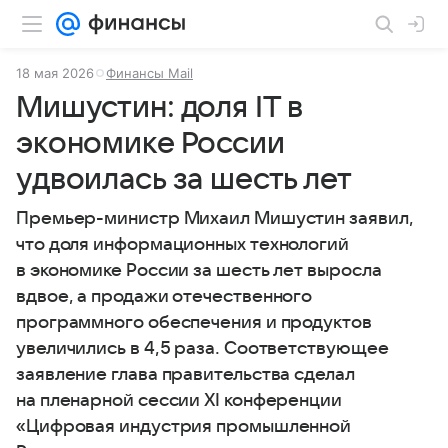
18 мая 2026
Финансы Mail
Мишустин: доля IT в
экономике России
удвоилась за шесть лет
Премьер-министр Михаил Мишустин заявил,
что доля информационных технологий
в экономике России за шесть лет выросла
вдвое, а продажи отечественного
программного обеспечения и продуктов
увеличились в 4,5 раза. Соответствующее
заявление глава правительства сделал
на пленарной сессии XI конференции
«Цифровая индустрия промышленной