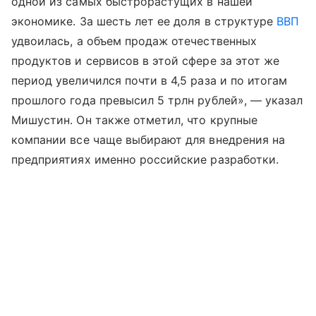
одной из самых быстрорастущих в нашей
экономике. За шесть лет ее доля в структуре
ВВП
удвоилась, а объем продаж отечественных
продуктов и сервисов в этой сфере за этот же
период увеличился почти в 4,5 раза и по итогам
прошлого года превысил 5 трлн рублей», — указал
Мишустин. Он также отметил, что крупные
компании все чаще выбирают для внедрения на
предприятиях именно российские разработки.