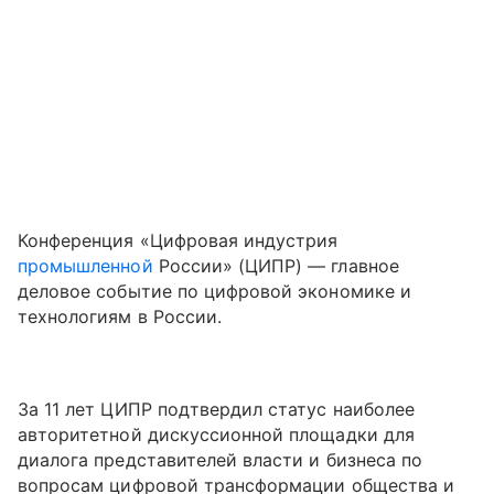
Конференция «Цифровая индустрия
промышленной
России» (ЦИПР) — главное
деловое событие по цифровой экономике и
технологиям в России.
За 11 лет ЦИПР подтвердил статус наиболее
авторитетной дискуссионной площадки для
диалога представителей власти и бизнеса по
вопросам цифровой трансформации общества и