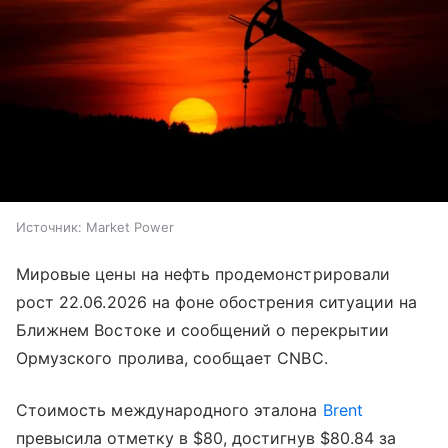
Источник:
Market Power
Мировые цены на нефть продемонстрировали
рост 22.06.2026 на фоне обострения ситуации на
Ближнем Востоке и сообщений о перекрытии
Ормузского пролива, сообщает CNBC.
Стоимость международного эталона
Brent
превысила отметку в $80, достигнув $80.84 за