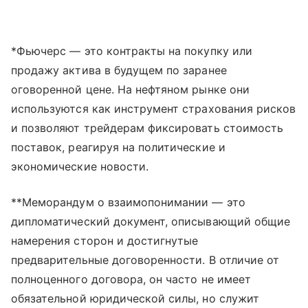
*Фьючерс — это контракты на покупку или
продажу актива в будущем по заранее
оговоренной цене. На нефтяном рынке они
используются как инструмент страхования рисков
и позволяют трейдерам фиксировать стоимость
поставок, реагируя на политические и
экономические новости.
**Меморандум о взаимопонимании — это
дипломатический документ, описывающий общие
намерения сторон и достигнутые
предварительные договоренности. В отличие от
полноценного договора, он часто не имеет
обязательной юридической силы, но служит