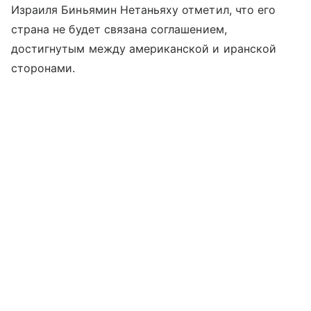
Израиля Биньямин Нетаньяху отметил, что его
страна не будет связана соглашением,
достигнутым между американской и иранской
сторонами.