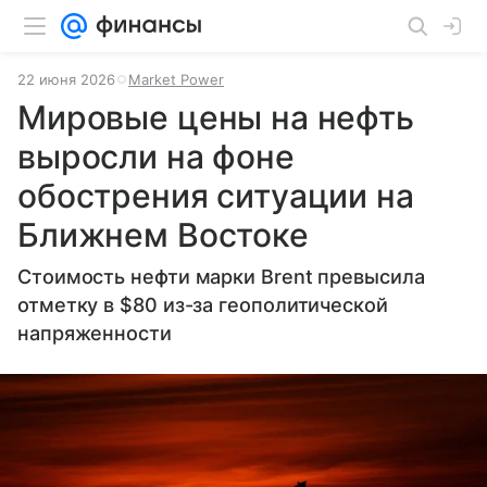
22 июня 2026
Market Power
Мировые цены на нефть
выросли на фоне
обострения ситуации на
Ближнем Востоке
Стоимость нефти марки Brent превысила
отметку в $80 из-за геополитической
напряженности