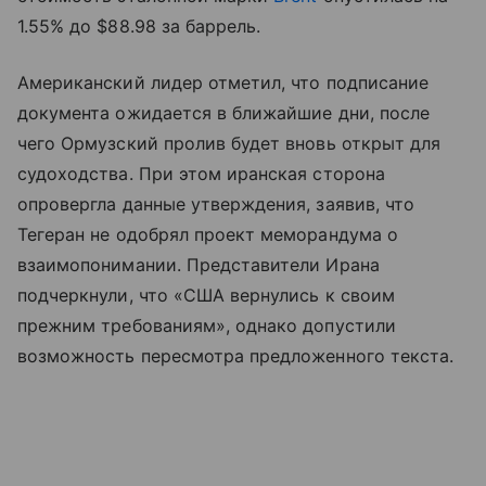
1.55% до $88.98 за баррель.
Американский лидер отметил, что подписание
документа ожидается в ближайшие дни, после
чего Ормузский пролив будет вновь открыт для
судоходства. При этом иранская сторона
опровергла данные утверждения, заявив, что
Тегеран не одобрял проект меморандума о
взаимопонимании. Представители Ирана
подчеркнули, что «США вернулись к своим
прежним требованиям», однако допустили
возможность пересмотра предложенного текста.