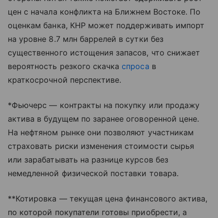
цен с начала конфликта на Ближнем Востоке. По
оценкам банка, КНР может поддерживать импорт
на уровне 8.7 млн баррелей в сутки без
существенного истощения запасов, что снижает
вероятность резкого скачка
спроса
в
краткосрочной перспективе.
*Фьючерс — контракты на покупку или продажу
актива в будущем по заранее оговоренной цене.
На нефтяном рынке они позволяют участникам
страховать риски изменения стоимости сырья
или зарабатывать на разнице курсов без
немедленной физической поставки товара.
**Котировка — текущая цена финансового актива,
по которой покупатели готовы приобрести, а