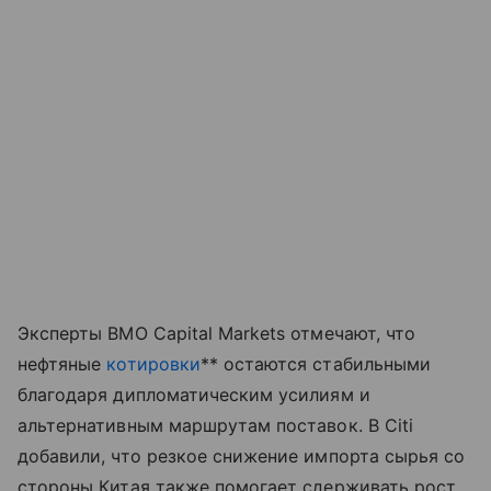
Эксперты BMO Capital Markets отмечают, что
нефтяные
котировки
** остаются стабильными
благодаря дипломатическим усилиям и
альтернативным маршрутам поставок. В Citi
добавили, что резкое снижение импорта сырья со
стороны Китая также помогает сдерживать рост