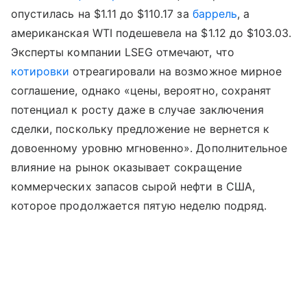
опустилась на $1.11 до $110.17 за
баррель
, а
американская WTI подешевела на $1.12 до $103.03.
Эксперты компании LSEG отмечают, что
котировки
отреагировали на возможное мирное
соглашение, однако «цены, вероятно, сохранят
потенциал к росту даже в случае заключения
сделки, поскольку предложение не вернется к
довоенному уровню мгновенно». Дополнительное
влияние на рынок оказывает сокращение
коммерческих запасов сырой нефти в США,
которое продолжается пятую неделю подряд.