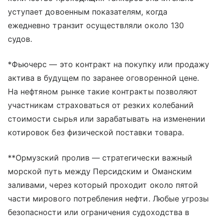
уступает довоенным показателям, когда
ежедневно транзит осуществляли около 130
судов.
*Фьючерс — это контракт на покупку или продажу
актива в будущем по заранее оговоренной цене.
На нефтяном рынке такие контракты позволяют
участникам страховаться от резких колебаний
стоимости сырья или зарабатывать на изменении
котировок без физической поставки товара.
**Ормузский пролив — стратегически важный
морской путь между Персидским и Оманским
заливами, через который проходит около пятой
части мирового потребления нефти. Любые угрозы
безопасности или ограничения судоходства в