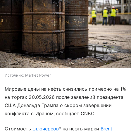
Источник:
Market Power
Мировые цены на нефть снизились примерно на 1%
на торгах 20.05.2026 после заявлений президента
США Дональда Трампа о скором завершении
конфликта с Ираном, сообщает CNBC.
Стоимость
фьючерсов
* на нефть марки
Brent