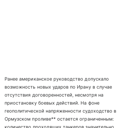
Ранее американское руководство допускало
возможность новых ударов по Ирану в случае
отсутствия договоренностей, несмотря на
приостановку боевых действий. На фоне
геополитической напряженности судоходство в
Ормузском проливе** остается ограниченным:
количество проходящих танкеров значительно