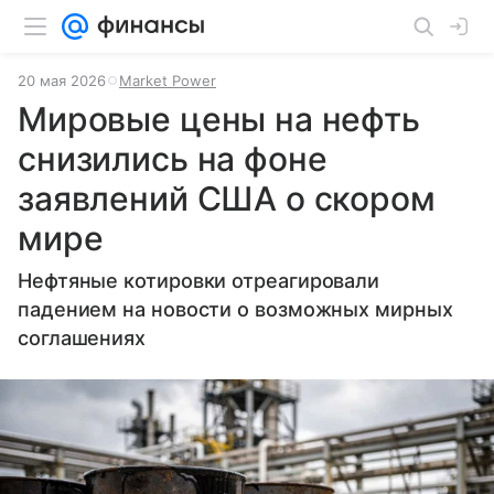
20 мая 2026
Market Power
Мировые цены на нефть
снизились на фоне
заявлений США о скором
мире
Нефтяные котировки отреагировали
падением на новости о возможных мирных
соглашениях