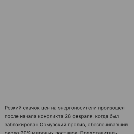
Резкий скачок цен на энергоносители произошел
после начала конфликта 28 февраля, когда был
заблокирован Ормузский пролив, обеспечивавший
около 20% мировых поставок. Представитель