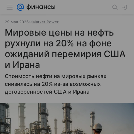
29 мая 2026
Market Power
Мировые цены на нефть
рухнули на 20% на фоне
ожиданий перемирия США
и Ирана
Стоимость нефти на мировых рынках
снизилась на 20% из-за возможных
договоренностей США и Ирана