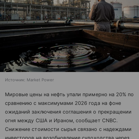
Источник:
Market Power
Мировые цены на нефть упали примерно на 20% по
сравнению с максимумами 2026 года на фоне
ожиданий заключения соглашения о прекращении
огня между США и Ираном, сообщает CNBC.
Снижение стоимости сырья связано с надеждами
инвесторов на возобновление судоходства через