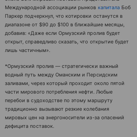
Международной ассоциации рынков
капитала
Боб
Паркер подчеркнул, что котировки останутся в
диапазоне от $90 до $100 в ближайшие месяцы,
добавив: «Даже если Ормузский пролив будет
открыт, справедливо сказать, что открытие будет
лишь частичным».
*Ормузский пролив — стратегически важный
водный путь между Оманским и Персидским
заливами, через который проходит около пятой
части мирового потребления нефти. Любые
перебои в судоходстве по этому маршруту
традиционно вызывают резкие колебания
мировых цен на энергоносители из-за опасений
дефицита поставок.