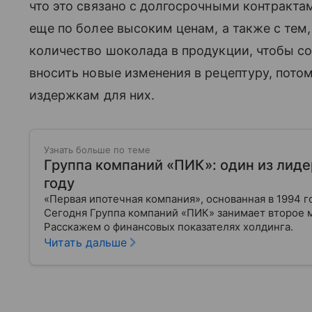
что это связано с долгосрочными контракта
еще по более высоким ценам, а также с тем
количество шоколада в продукции, чтобы сох
вносить новые изменения в рецептуру, пото
издержкам для них.
Узнать больше по теме
Группа компаний «ПИК»: один из лиде
году
«Первая ипотечная компания», основанная в 1994 г
Сегодня Группа компаний «ПИК» занимает второе 
Расскажем о финансовых показателях холдинга.
Читать дальше