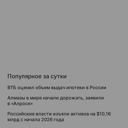
Популярное за сутки
ВТБ оценил объем выдач ипотеки в России
Алмазы в мире начали дорожать, заявили
в «Алросе»
Российские власти изъяли активов на $10,16
млрд с начала 2026 года