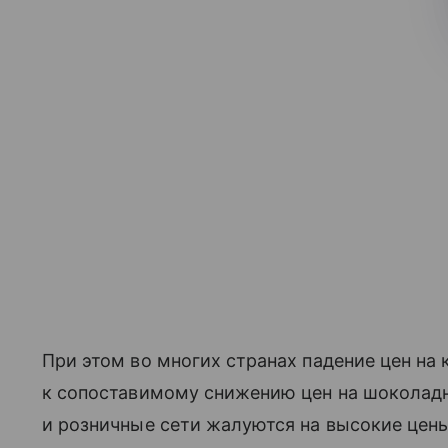
При этом во многих странах падение цен на 
к сопоставимому снижению цен на шоколадн
и розничные сети жалуются на высокие цены