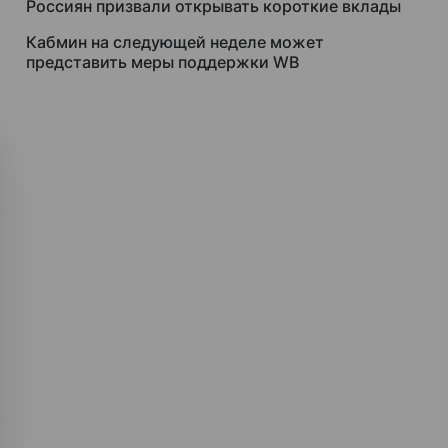
Россиян призвали открывать короткие вклады
Кабмин на следующей неделе может
представить меры поддержки WB