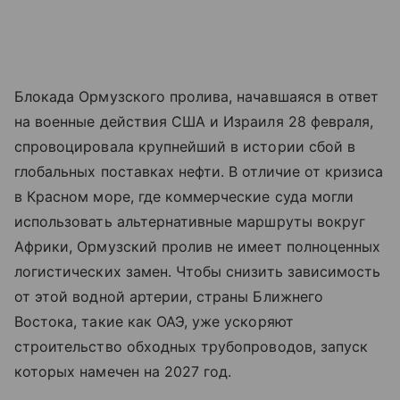
Блокада Ормузского пролива, начавшаяся в ответ
на военные действия США и Израиля 28 февраля,
спровоцировала крупнейший в истории сбой в
глобальных поставках нефти. В отличие от кризиса
в Красном море, где коммерческие суда могли
использовать альтернативные маршруты вокруг
Африки, Ормузский пролив не имеет полноценных
логистических замен. Чтобы снизить зависимость
от этой водной артерии, страны Ближнего
Востока, такие как ОАЭ, уже ускоряют
строительство обходных трубопроводов, запуск
которых намечен на 2027 год.