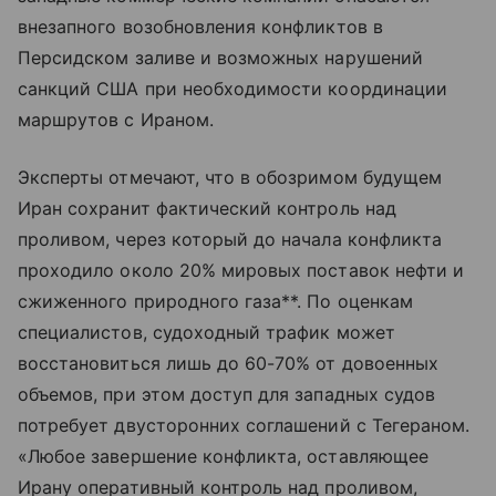
внезапного возобновления конфликтов в
Персидском заливе и возможных нарушений
санкций США при необходимости координации
маршрутов с Ираном.
Эксперты отмечают, что в обозримом будущем
Иран сохранит фактический контроль над
проливом, через который до начала конфликта
проходило около 20% мировых поставок нефти и
сжиженного природного газа**. По оценкам
специалистов, судоходный трафик может
восстановиться лишь до 60-70% от довоенных
объемов, при этом доступ для западных судов
потребует двусторонних соглашений с Тегераном.
«Любое завершение конфликта, оставляющее
Ирану оперативный контроль над проливом,