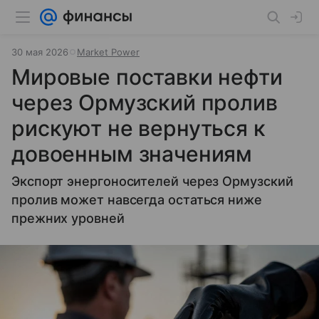
30 мая 2026
Market Power
Мировые поставки нефти
через Ормузский пролив
рискуют не вернуться к
довоенным значениям
Экспорт энергоносителей через Ормузский
пролив может навсегда остаться ниже
прежних уровней