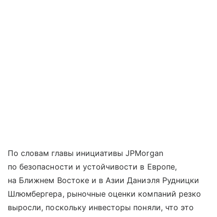
По словам главы инициативы JPMorgan
по безопасности и устойчивости в Европе,
на Ближнем Востоке и в Азии Даниэля Рудницки
Шлюмбергера, рыночные оценки компаний резко
выросли, поскольку инвесторы поняли, что это