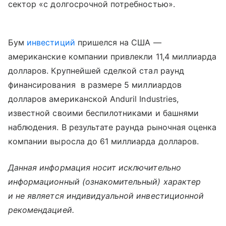
сектор «с долгосрочной потребностью».
Бум
инвестиций
пришелся на США —
американские компании привлекли 11,4 миллиарда
долларов. Крупнейшей сделкой стал раунд
финансирования ⁠ в размере 5 миллиардов
долларов американской Anduril Industries⁠,
известной своими беспилотниками и башнями
наблюдения. В результате раунда рыночная оценка
компании выросла до 61 миллиарда долларов.
Данная информация носит исключительно
информационный (ознакомительный) характер
и не является индивидуальной инвестиционной
рекомендацией.