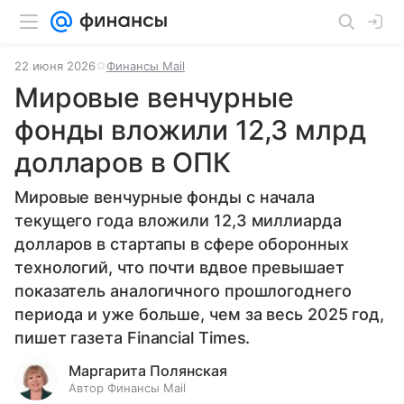
22 июня 2026
Финансы Mail
Мировые венчурные
фонды вложили 12,3 млрд
долларов в ОПК
Мировые венчурные фонды с начала
текущего года вложили 12,3 миллиарда
долларов в стартапы в сфере оборонных
технологий, что почти вдвое превышает
показатель аналогичного прошлогоднего
периода и уже больше, чем за весь 2025 год,
пишет газета Financial Times.
Маргарита Полянская
Автор Финансы Mail