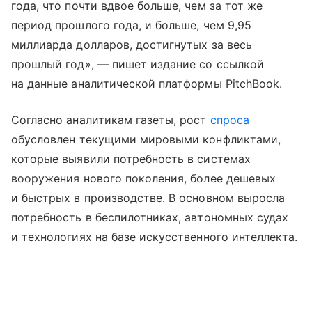
года, что почти вдвое больше, чем за тот же
период прошлого года, и больше, чем 9,95
миллиарда долларов, достигнутых за весь
прошлый год», — пишет издание со ссылкой
на данные аналитической платформы PitchBook.
Согласно аналитикам газеты, рост
спроса
обусловлен текущими мировыми конфликтами,
которые выявили потребность в системах
вооружения нового поколения, более дешевых
и быстрых в производстве. В основном выросла
потребность в беспилотниках, автономных судах
и технологиях на базе искусственного интеллекта.