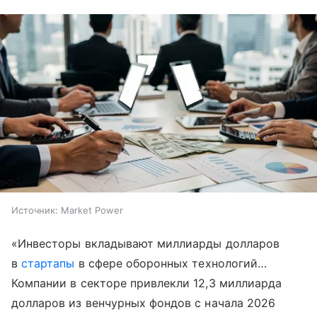
Источник:
Market Power
«Инвесторы вкладывают миллиарды долларов
в
стартапы
в сфере оборонных технологий…
Компании в секторе привлекли 12,3 миллиарда
долларов из венчурных фондов с начала 2026