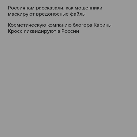
Россиянам рассказали, как мошенники
маскируют вредоносные файлы
Косметическую компанию блогера Карины
Кросс ликвидируют в России