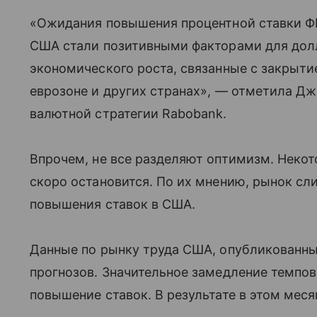
«Ожидания повышения процентной ставки ФР
США стали позитивными факторами для долл
экономического роста, связанные с закрыт
еврозоне и других странах», — отметила Дж
валютной стратегии Rabobank.
Впрочем, не все разделяют оптимизм. Некот
скоро остановится. По их мнению, рынок с
повышения ставок в США.
Данные по рынку труда США, опубликованны
прогнозов. Значительное замедление темпов
повышение ставок. В результате в этом меся