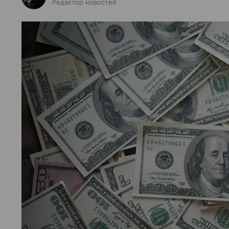
Редактор новостей