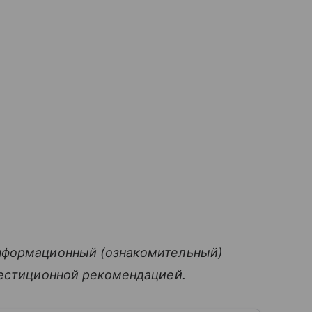
нформационный (ознакомительный)
вестиционной рекомендацией.