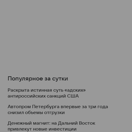
Популярное за сутки
Раскрыта истинная суть «адских»
антироссийских санкций США
Автопром Петербурга впервые за три года
снизил объемы отгрузки
Денежный магнит: на Дальний Восток
привлекут новые инвестиции