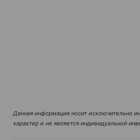
Данная информация носит исключительно и
характер и не является индивидуальной ин