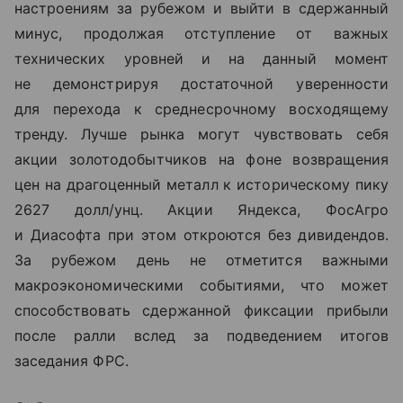
настроениям за рубежом и выйти в сдержанный
минус, продолжая отступление от важных
технических уровней и на данный момент
не демонстрируя достаточной уверенности
для перехода к среднесрочному восходящему
тренду
. Лучше рынка могут чувствовать себя
акции золотодобытчиков на фоне возвращения
цен на драгоценный металл к историческому пику
2627 долл/унц. Акции Яндекса, ФосАгро
и Диасофта при этом откроются без дивидендов.
За рубежом день не отметится важными
макроэкономическими событиями, что может
способствовать сдержанной фиксации прибыли
после ралли вслед за подведением итогов
заседания ФРС.