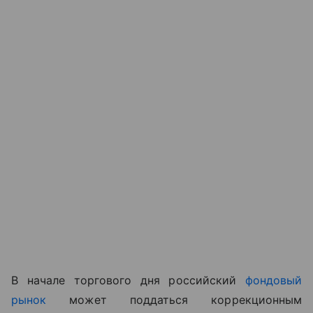
В начале торгового дня российский
фондовый
рынок
может поддаться коррекционным