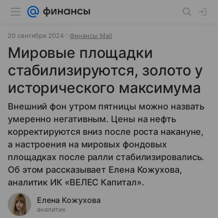
20 сентября 2024
Финансы Mail
Мировые площадки
стабилизируются, золото у
исторического максимума
Внешний фон утром пятницы можно назвать
умеренно негативным. Цены на нефть
корректируются вниз после роста накануне,
а настроения на мировых фондовых
площадках после ралли стабилизировались.
Об этом рассказывает Елена Кожухова,
аналитик ИК «ВЕЛЕС Капитал».
Елена Кожухова
аналитик