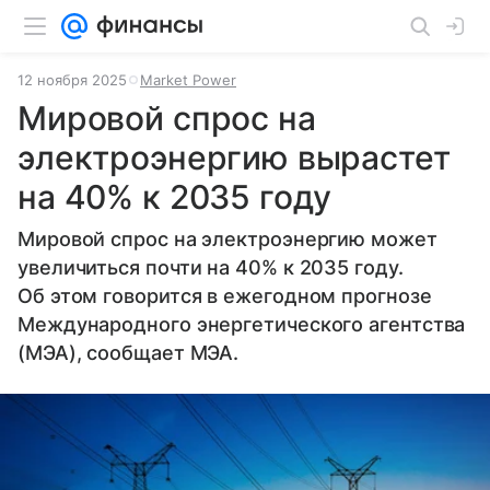
12 ноября 2025
Market Power
Мировой спрос на
электроэнергию вырастет
на 40% к 2035 году
Мировой спрос на электроэнергию может
увеличиться почти на 40% к 2035 году.
Об этом говорится в ежегодном прогнозе
Международного энергетического агентства
(МЭА), сообщает МЭА.