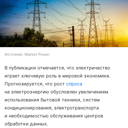
Источник:
Market Power
В публикации отмечается, что электричество
играет ключевую роль в мировой экономике.
Прогнозируется, что рост
спроса
на электроэнергию обусловлен увеличением
использования бытовой техники, систем
кондиционирования, электротранспорта
и необходимостью обслуживания центров
обработки данных.