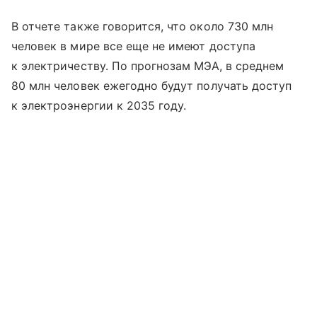
В отчете также говорится, что около 730 млн
человек в мире все еще не имеют доступа
к электричеству. По прогнозам МЭА, в среднем
80 млн человек ежегодно будут получать доступ
к электроэнергии к 2035 году.