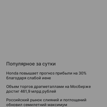
Популярное за сутки
Honda повышает прогноз прибыли на 30%
благодаря слабой иене
Объем торгов драгметаллами на Мосбирже
достиг 461,9 млрд рублей
Российский рынок слияний и поглощений
обновил семилетний максимум