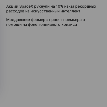
Акции SpaceX рухнули на 10% из-за рекордных
расходов на искусственный интеллект
Молдавские фермеры просят премьера о
помощи на фоне топливного кризиса