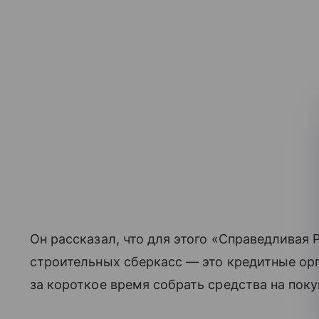
Он рассказал, что для этого «Справедливая 
строительных сберкасс — это кредитные ор
за короткое время собрать средства на поку