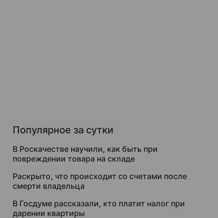
Популярное за сутки
В Роскачестве научили, как быть при
повреждении товара на складе
Раскрыто, что происходит со счетами после
смерти владельца
В Госдуме рассказали, кто платит налог при
дарении квартиры