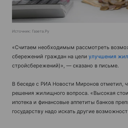
Источник:
Газета.Ру
«Считаем необходимым рассмотреть возмож
сбережений граждан на цели
улучшения жи
стройсбережений)», — сказано в письме.
В беседе с РИА Новости Миронов отметил, ч
решения жилищного вопроса. «Высокая стои
ипотека и финансовые аппетиты банков преп
государству надо искать другие возможност