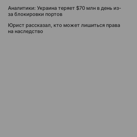
Аналитики: Украина теряет $70 млн в день из-
за блокировки портов
Юрист рассказал, кто может лишиться права
на наследство