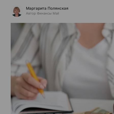
Маргарита Полянская
Автор Финансы Mail