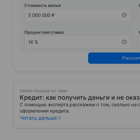
условия сотрудничества.
Стоимость жилья
Процентная ставка
Рассчи
Узнать больше по теме
Кредит: как получить деньги и не оказ
С помощью эксперта расскажем о том, сколько на 
оформлении кредита.
Читать дальше