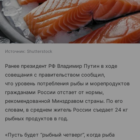
Источник:
Shutterstock
Ранее президент РФ Владимир Путин в ходе
совещания с правительством сообщил,
что уровень потребления рыбы и морепродуктов
гражданами России отстает от нормы,
рекомендованной Минздравом страны. По его
словам, в среднем житель России съедает 24 кг
рыбных продуктов в год.
«Пусть будет “рыбный четверг”, когда рыба