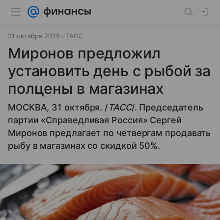
31 октября 2025
ТАСС
Миронов предложил
установить день с рыбой за
полцены в магазинах
МОСКВА, 31 октября. /
ТАСС
/. Председатель
партии «Справедливая Россия» Сергей
Миронов предлагает по четвергам продавать
рыбу в магазинах со скидкой 50%.