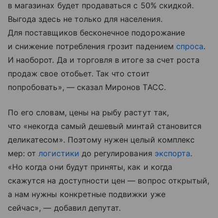
в магазинах будет продаваться с 50% скидкой.
Выгода здесь не только для населения.
Для поставщиков бесконечное подорожание
и снижение потребления грозит падением
спроса
.
И наоборот. Да и торговля в итоге за счет роста
продаж свое отобьет. Так что стоит
попробовать», — сказал Миронов ТАСС.
По его словам, цены на рыбу растут так,
что «некогда самый дешевый минтай становится
деликатесом». Поэтому нужен целый комплекс
мер: от
логистики
до регулирования
экспорта
.
«Но когда они будут приняты, как и когда
скажутся на доступности цен — вопрос открытый,
а нам нужны конкретные подвижки уже
сейчас», — добавил депутат.