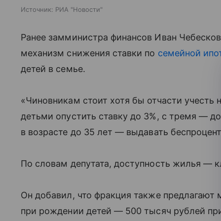
Источник:
РИА "Новости"
Ранее замминистра финансов Иван Чебесков
механизм снижения ставки по
семейной ипо
детей в семье.
«Чиновникам стоит хотя бы отчасти учесть 
детьми опустить ставку до 3%, с тремя — 
в возрасте до 35 лет — выдавать беспроцен
По словам депутата, доступность жилья —
Он добавил, что фракция также предлагают 
при рождении детей — 500 тысяч рублей при