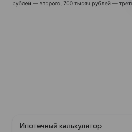
рублей — второго, 700 тысяч рублей — трет
Ипотечный калькулятор