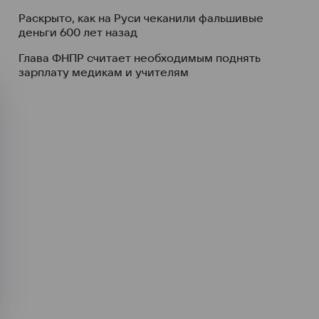
Раскрыто, как на Руси чеканили фальшивые
деньги 600 лет назад
Глава ФНПР считает необходимым поднять
зарплату медикам и учителям