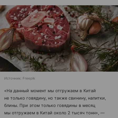
Источник:
Freepik
«На данный момент мы отгружаем в Китай
не только говядину, но также свинину, напитки,
блины. При этом только говядины в месяц
мы отгружаем в Китай около 2 тысяч тонн», —