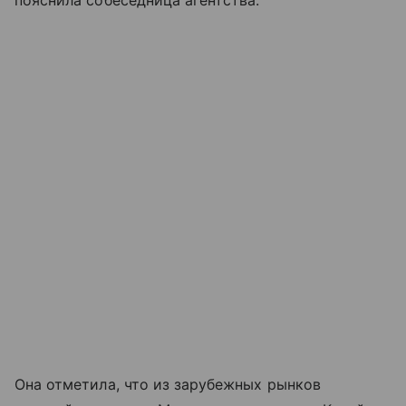
пояснила собеседница агентства.
Она отметила, что из зарубежных рынков