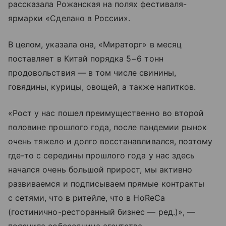
рассказала Рожанская на полях фестиваля-
ярмарки «Сделано в России».
В целом, указала она, «Мираторг» в месяц
поставляет в Китай порядка 5−6 тонн
продовольствия — в том числе свинины,
говядины, курицы, овощей, а также напитков.
«Рост у нас пошел преимущественно во второй
половине прошлого года, после пандемии рынок
очень тяжело и долго восстанавливался, поэтому
где-то с середины прошлого года у нас здесь
начался очень большой прирост, мы активно
развиваемся и подписываем прямые контракты
с сетями, что в ритейле, что в HoReCa
(гостинично-ресторанный бизнес — ред.)», —