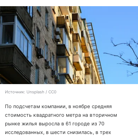
Источник:
Unsplash / CC0
По подсчетам компании, в ноябре средняя
стоимость квадратного метра на вторичном
рынке жилья выросла в 61 городе из 70
исследованных, в шести снизилась, в трех