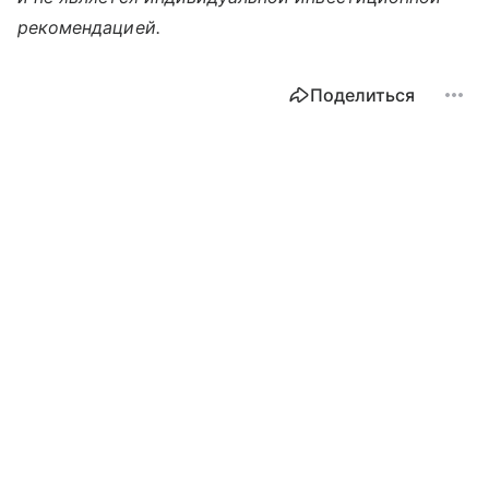
рекомендацией.
Поделиться