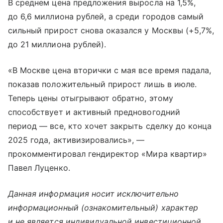
В среднем цена предложения выросла на 1,5%,
до 6,6 миллиона рублей, а среди городов самый
сильный прирост снова оказался у Москвы (+5,7%,
до 21 миллиона рублей).
«В Москве цена вторички с мая все время падала,
показав положительный прирост лишь в июле.
Теперь цены отыгрывают обратно, этому
способствует и активный предновогодний
период — все, кто хочет закрыть сделку до конца
2025 года, активизировались», —
прокомментировал гендиректор «Мира квартир»
Павел Луценко.
Данная информация носит исключительно
информационный (ознакомительный) характер
и не является индивидуальной инвестиционной