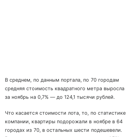
В среднем, по данным портала, по 70 городам
средняя стоимость квадратного метра выросла
за ноябрь на 0,7% — до 124,1 тысячи рублей.
Что касается стоимости лота, то, по статистике
компании, квартиры подорожали в ноябре в 64
городах из 70, в остальных шести подешевели.