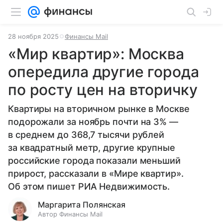
28 ноября 2025
Финансы Mail
«Мир квартир»: Москва
опередила другие города
по росту цен на вторичку
Квартиры на вторичном рынке в Москве
подорожали за ноябрь почти на 3% —
в среднем до 368,7 тысячи рублей
за квадратный метр, другие крупные
российские города показали меньший
прирост, рассказали в «Мире квартир».
Об этом пишет РИА Недвижимость.
Маргарита Полянская
Автор Финансы Mail