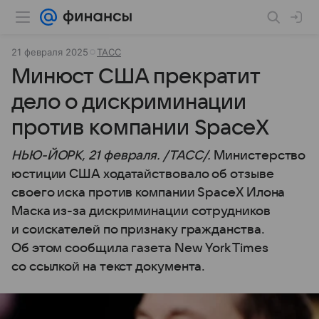
21 февраля 2025
ТАСС
Минюст США прекратит
дело о дискриминации
против компании SpaceX
НЬЮ-ЙОРК, 21 февраля. /ТАСС/.
Министерство
юстиции США ходатайствовало об отзыве
своего иска против компании SpaceX Илона
Маска из-за дискриминации сотрудников
и соискателей по признаку гражданства.
Об этом сообщила газета New York Times
со ссылкой на текст документа.