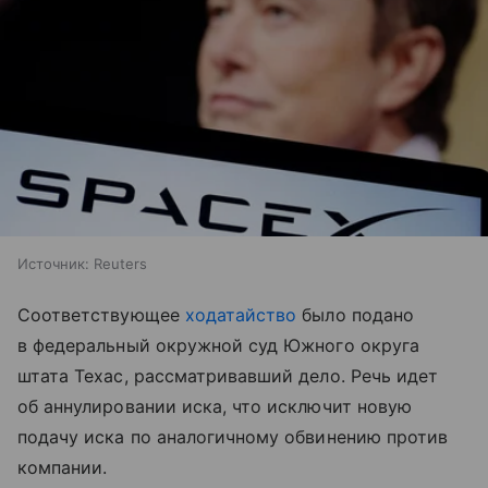
Источник:
Reuters
Соответствующее
ходатайство
было подано
в федеральный окружной суд Южного округа
штата Техас, рассматривавший дело. Речь идет
об аннулировании иска, что исключит новую
подачу иска по аналогичному обвинению против
компании.