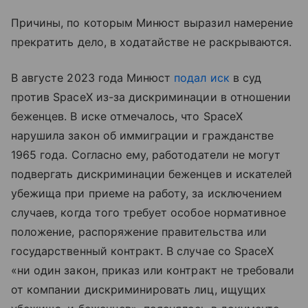
Причины, по которым Минюст выразил намерение
прекратить дело, в ходатайстве не раскрываются.
В августе 2023 года Минюст
подал иск
в суд
против SpaceX из-за дискриминации в отношении
беженцев. В иске отмечалось, что SpaceX
нарушила закон об иммиграции и гражданстве
1965 года. Согласно ему, работодатели не могут
подвергать дискриминации беженцев и искателей
убежища при приеме на работу, за исключением
случаев, когда того требует особое нормативное
положение, распоряжение правительства или
государственный контракт. В случае со SpaceX
«ни один закон, приказ или контракт не требовали
от компании дискриминировать лиц, ищущих