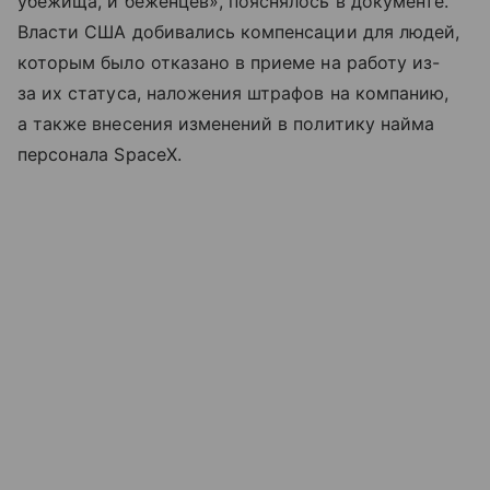
убежища, и беженцев», пояснялось в документе.
Власти США добивались компенсации для людей,
которым было отказано в приеме на работу из-
за их статуса, наложения штрафов на компанию,
а также внесения изменений в политику найма
персонала SpaceX.