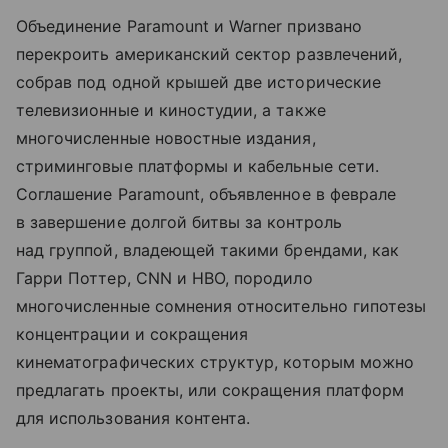
Объединение Paramount и Warner призвано
перекроить американский сектор развлечений,
собрав под одной крышей две исторические
телевизионные и киностудии, а также
многочисленные новостные издания,
стриминговые платформы и кабельные сети.
Соглашение Paramount, объявленное в феврале
в завершение долгой битвы за контроль
над группой, владеющей такими брендами, как
Гарри Поттер, CNN и HBO, породило
многочисленные сомнения относительно гипотезы
концентрации и сокращения
кинематографических структур, которым можно
предлагать проекты, или сокращения платформ
для использования контента.