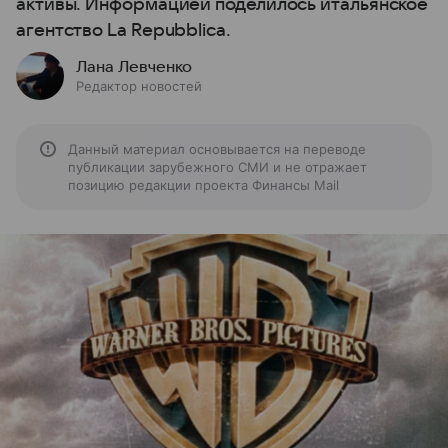
активы. Информацией поделилось итальянское
агентство La Repubblica.
Лана Левченко
Редактор новостей
Данный материал основывается на переводе
публикации зарубежного СМИ и не отражает
позицию редакции проекта Финансы Mail