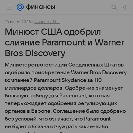
13 июня 2026
Финансы Mail
Минюст США одобрил
слияние Paramount и Warner
Bros Discovery
Министерство юстиции Соединенных Штатов
одобрило приобретение Warner Bros Discovery
компанией Paramount Skydance за 110
миллиардов долларов. Одобрение знаменует
большую победу для Paramount, которая
теперь ожидает одобрения регулирующих
органов в Европе. Соглашение было одобрено
без условий, что означает, что Paramount
не будет обязана отчуждать какие-либо