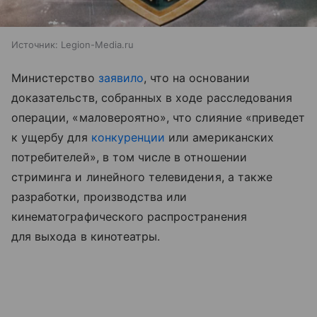
Источник:
Legion-Media.ru
Министерство
заявило
, что на основании
доказательств, собранных в ходе расследования
операции, «маловероятно», что слияние «приведет
к ущербу для
конкуренции
или американских
потребителей», в том числе в отношении
стриминга и линейного телевидения, а также
разработки, производства или
кинематографического распространения
для выхода в кинотеатры.