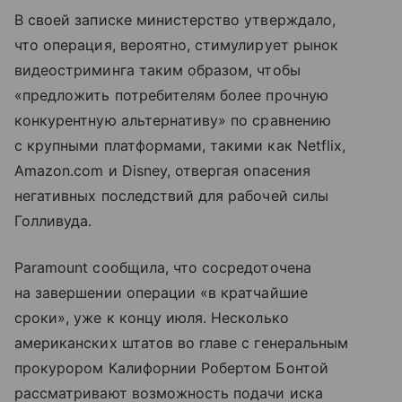
В своей записке министерство утверждало,
что операция, вероятно, стимулирует рынок
видеостриминга таким образом, чтобы
«предложить потребителям более прочную
конкурентную альтернативу» по сравнению
с крупными платформами, такими как Netflix,
Amazon.com и Disney, отвергая опасения
негативных последствий для рабочей силы
Голливуда.
Paramount сообщила, что сосредоточена
на завершении операции «в кратчайшие
сроки», уже к концу июля. Несколько
американских штатов во главе с генеральным
прокурором Калифорнии Робертом Бонтой
рассматривают возможность подачи иска