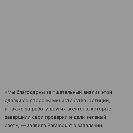
«Мы благодарны за тщательный анализ этой
сделки со стороны министерства юстиции,
а также за работу других агентств, которые
завершили свои проверки и дали зеленый
свет», — заявила Paramount в заявлении.