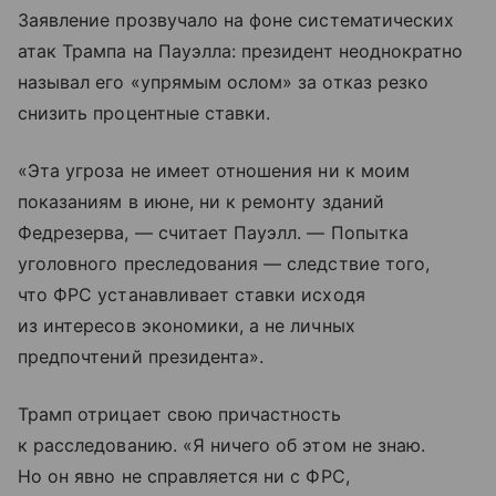
Заявление прозвучало на фоне систематических
атак Трампа на Пауэлла: президент неоднократно
называл его «упрямым ослом» за отказ резко
снизить процентные ставки.
«Эта угроза не имеет отношения ни к моим
показаниям в июне, ни к ремонту зданий
Федрезерва, — считает Пауэлл. — Попытка
уголовного преследования — следствие того,
что ФРС устанавливает ставки исходя
из интересов экономики, а не личных
предпочтений президента».
Трамп отрицает свою причастность
к расследованию. «Я ничего об этом не знаю.
Но он явно не справляется ни с ФРС,