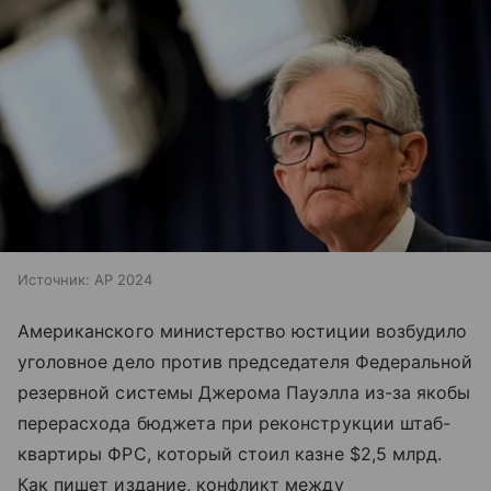
Источник:
AP 2024
Американского министерство юстиции возбудило
уголовное дело против председателя Федеральной
резервной системы Джерома Пауэлла из-за якобы
перерасхода бюджета при реконструкции штаб-
квартиры ФРС, который стоил казне $2,5 млрд.
Как пишет издание, конфликт между