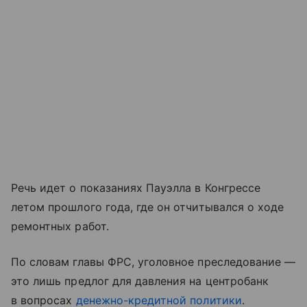
Речь идет о показаниях Пауэлла в Конгрессе
летом прошлого года, где он отчитывался о ходе
ремонтных работ.
По словам главы ФРС, уголовное преследование —
это лишь предлог для давления на центробанк
в вопросах
денежно-кредитной политики
.