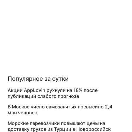
Популярное за сутки
Акции AppLovin рухнули на 18% после
публикации слабого прогноза
В Москве число самозанятых превысило 2,4
млн человек
Морские перевозчики повышают цены на
доставку грузов из Турции в Новороссийск