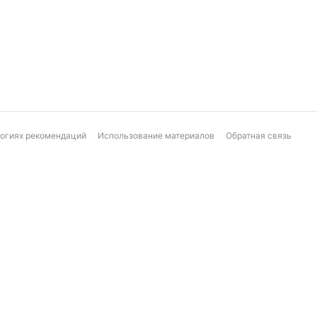
логиях рекомендаций
Использование материалов
Обратная связь