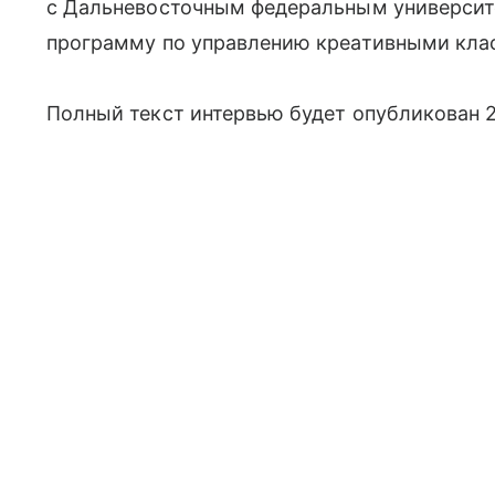
с Дальневосточным федеральным университ
программу по управлению креативными клас
Полный текст интервью будет опубликован 21