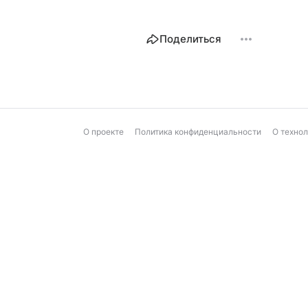
Поделиться
О проекте
Политика конфиденциальности
О техно