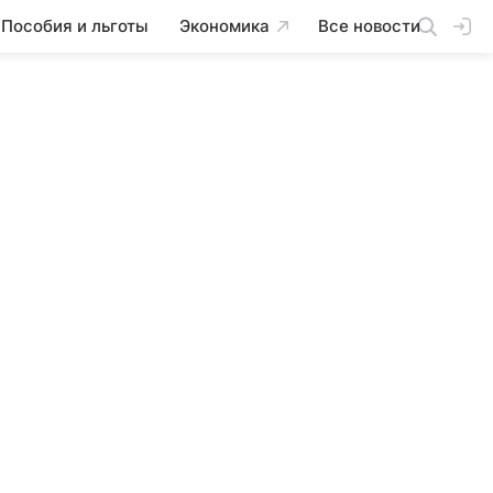
Пособия и льготы
Экономика
Все новости