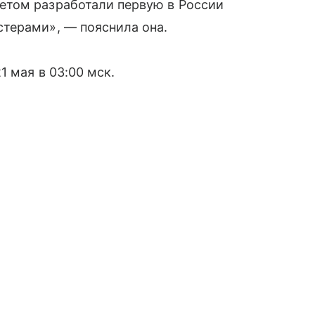
етом разработали первую в России
терами», — пояснила она.
 мая в 03:00 мск.