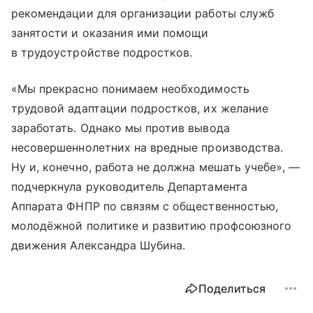
рекомендации для организации работы служб
занятости и оказания ими помощи
в трудоустройстве подростков.
«Мы прекрасно понимаем необходимость
трудовой адаптации подростков, их желание
заработать. Однако мы против вывода
несовершеннолетних на вредные производства.
Ну и, конечно, работа не должна мешать учебе», —
подчеркнула руководитель Департамента
Аппарата ФНПР по связям с общественностью,
молодёжной политике и развитию профсоюзного
движения Александра Шубина.
Поделиться