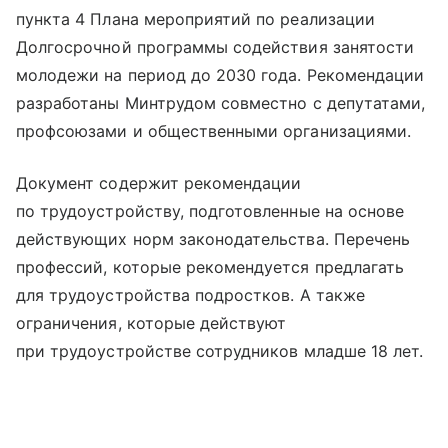
пункта 4 Плана мероприятий по реализации
Долгосрочной программы содействия занятости
молодежи на период до 2030 года. Рекомендации
разработаны Минтрудом совместно с депутатами,
профсоюзами и общественными организациями.
Документ содержит рекомендации
по трудоустройству, подготовленные на основе
действующих норм законодательства. Перечень
профессий, которые рекомендуется предлагать
для трудоустройства подростков. А также
ограничения, которые действуют
при трудоустройстве сотрудников младше 18 лет.