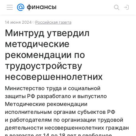
14 июня 2024
Российская газета
Минтруд утвердил
методические
рекомендации по
трудоустройству
несовершеннолетних
Министерство труда и социальной
защиты РФ разработало и выпустило
Методические рекомендации
исполнительным органам субъектов РФ
и работодателям по организации трудовой
деятельности несовершеннолетних граждан
в возрасте от 14 до 18 лет в свободное