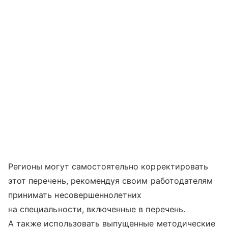
Регионы могут самостоятельно корректировать
этот перечень, рекомендуя своим работодателям
принимать несовершеннолетних
на специальности, включенные в перечень.
А также использовать выпущенные методические