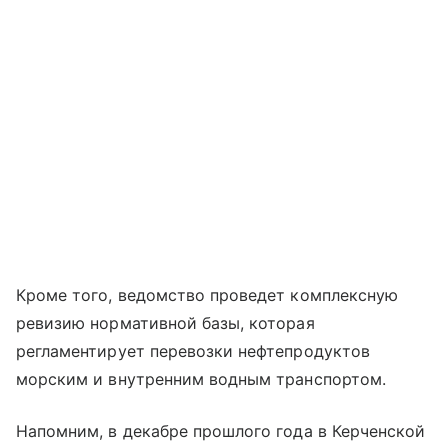
Кроме того, ведомство проведет комплексную
ревизию нормативной базы, которая
регламентирует перевозки нефтепродуктов
морским и внутренним водным транспортом.
Напомним, в декабре прошлого года в Керченской