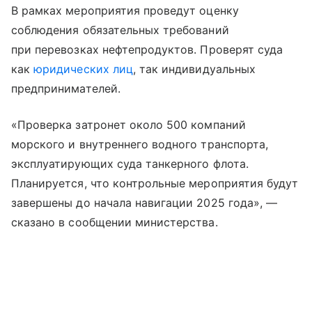
В рамках мероприятия проведут оценку
соблюдения обязательных требований
при перевозках нефтепродуктов. Проверят суда
как
юридических лиц
, так индивидуальных
предпринимателей.
«Проверка затронет около 500 компаний
морского и внутреннего водного транспорта,
эксплуатирующих суда танкерного флота.
Планируется, что контрольные мероприятия будут
завершены до начала навигации 2025 года», —
сказано в сообщении министерства.