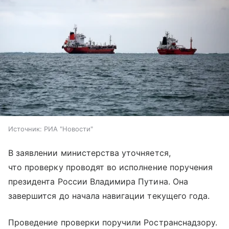
Источник:
РИА "Новости"
В заявлении министерства уточняется,
что проверку проводят во исполнение поручения
президента России Владимира Путина. Она
завершится до начала навигации текущего года.
Проведение проверки поручили Ространснадзору.