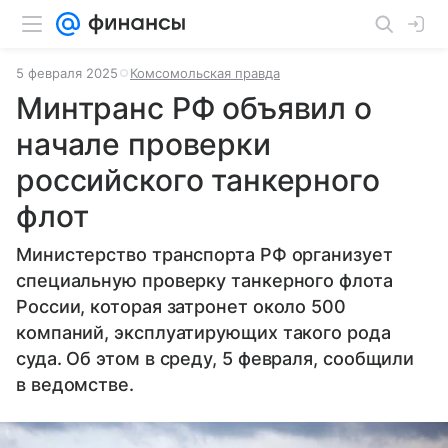
5 февраля 2025
Комсомольская правда
Минтранс РФ объявил о
начале проверки
российского танкерного
флот
Министерство транспорта РФ организует
специальную проверку танкерного флота
России, которая затронет около 500
компаний, эксплуатирующих такого рода
суда. Об этом в среду, 5 февраля, сообщили
в ведомстве.