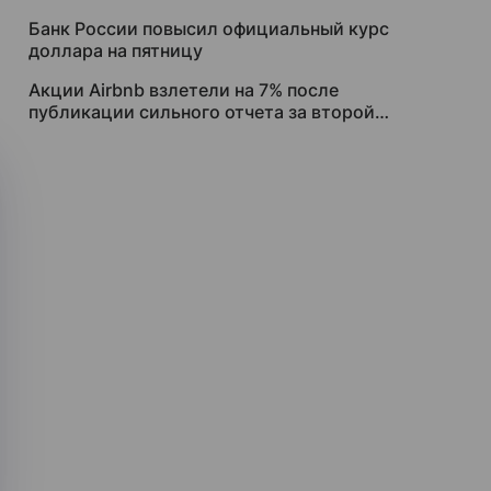
Банк России повысил официальный курс
доллара на пятницу
Акции Airbnb взлетели на 7% после
публикации сильного отчета за второй
квартал