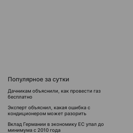
Популярное за сутки
Дачникам объяснили, как провести газ
бесплатно
Эксперт объяснил, какая ошибка с
кондиционером может разорить
Вклад Германии в экономику ЕС упал до
минимума с 2010 года