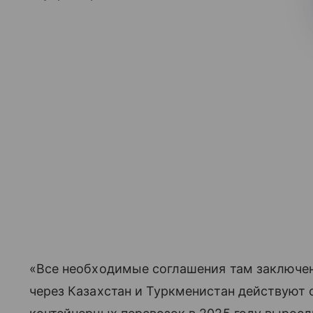
«Все необходимые соглашения там заключе
через Казахстан и Туркменистан действуют 