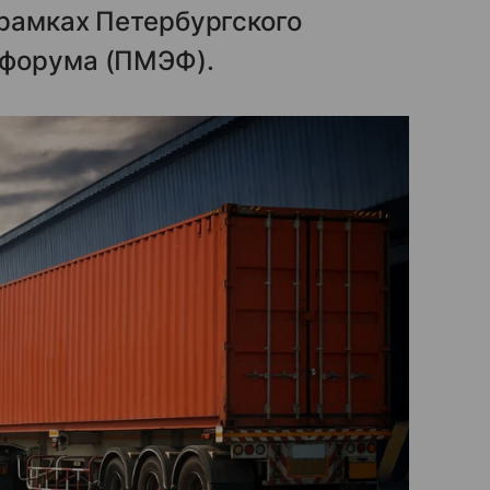
 рамках Петербургского
 форума (ПМЭФ).