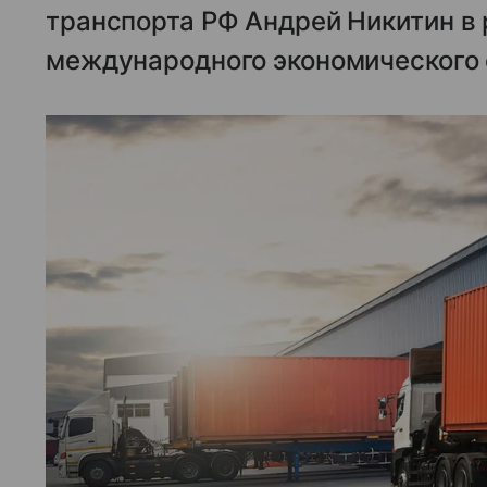
транспорта РФ Андрей Никитин в
международного экономического