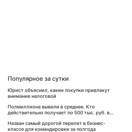
Популярное за сутки
Юрист объяснил, какие покупки привлекут
внимание налоговой
Полмиллиона вывели в среднее. Кто
действительно получает по 500 тыс. руб. в
месяц
Назван самый дорогой перелет в бизнес-
классе для командировки за полгода