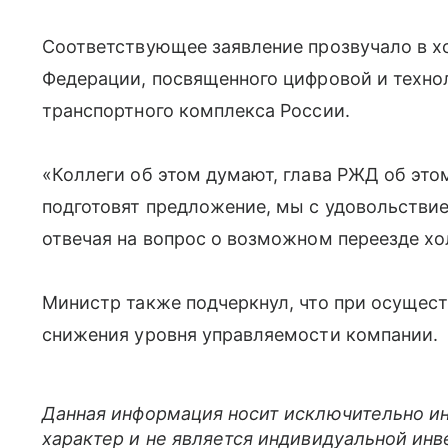
Соответствующее заявление прозвучало в хо
Федерации, посвященного цифровой и техн
транспортного комплекса России.
«Коллеги об этом думают, глава РЖД об этом
подготовят предложение, мы с удовольстви
отвечая на вопрос о возможном переезде хо
Министр также подчеркнул, что при осущес
снижения уровня управляемости компании.
Данная информация носит исключительно и
характер и не является индивидуальной ин