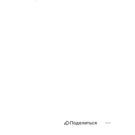
Поделиться