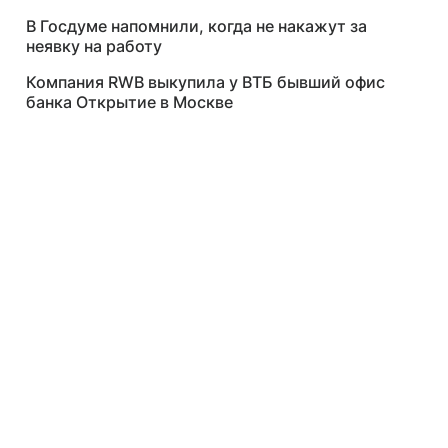
В Госдуме напомнили, когда не накажут за
неявку на работу
Компания RWB выкупила у ВТБ бывший офис
банка Открытие в Москве