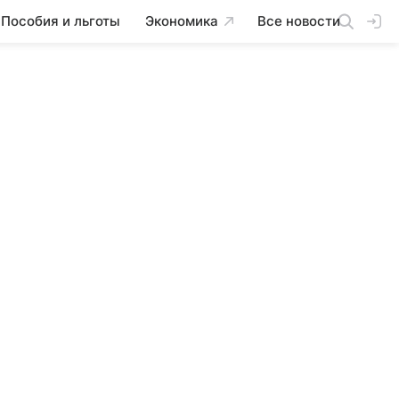
Пособия и льготы
Экономика
Все новости